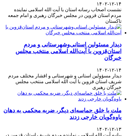
۱۴۰۲-۱۲-۱۴
نشست اصحاب رسانه استان با آیت الله اسلامی نماینده
مردم استان قزوین در مجلس خبرگان رهبری و امام جمعه
تاکستان
دیدار مسئولین استانی‌وشهرستانی و مردم‌
استان‌قزوین با آیت‌الله‌ اسلامی منتخب مجلس‌
خبرگان
۱۴۰۲-۱۲-۱۴
دیدار مسؤولین استانی و شهرستانی و اقشار مختلف مردم
شریف استان قزوین با آیت الله اسلامی منتخب مجلس
خبرگان رهبری
ملت با خلق حماسه‌ای دیگر، ضربه محکمی به دهان
یاوه‌گویان خارجی زدند
۱۴۰۲-۱۲-۱۳
بیانیه آیت الله اسلامی، نماینده مردم شریف استان قزوین در