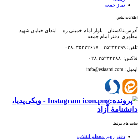
نماز جمعه
اطلاعات تماس
آدرس:تاکستان – بلوار امام خمینی ره – ابتدای خیابان شهید
مطهری دفتر امام جمعه
تلفن: ۳۵۲۳۳۳۹۹ – ۳۵۲۲۲۶۱۷ -۰۲۸
فاکس: ۳۵۲۳۳۳۸۸-۰۲۸
ایمیل : info@eslaami.com
سایت های مرتبط
دفتر رهبر معظم انقلاب