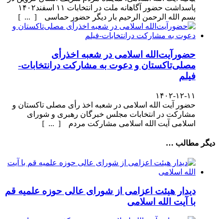
پاسداشت حضور آگاهانه ملت در انتخابات ۱۱ اسفند۱۴۰۲
بسم الله الرحمن الرحیم بار دیگر حضور حماسی [ ... ]
حضورآیت‌الله اسلامی در شعبه اخذرأی
مصلی‌تاکستان و دعوت به مشارکت درانتخابات-
فیلم
۱۴۰۲-۱۲-۱۱
حضور آیت الله اسلامی در شعبه اخذ رأی مصلی تاکستان و
مشارکت در انتخابات مجلس خبرگان رهبری و شورای
اسلامی آیت الله اسلامی مشارکت مردم [ ... ]
دیگر مطالب …
دیدار هیئت اعزامی از شورای عالی حوزه علمیه قم
با آیت الله اسلامی