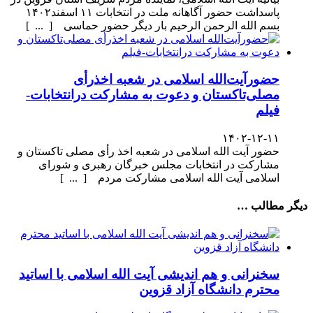
پاسداشت حضور آگاهانه ملت در انتخابات ۱۱ اسفند۱۴۰۲
بسم الله الرحمن الرحیم بار دیگر حضور حماسی [ ... ]
حضورآیت‌الله اسلامی در شعبه اخذرأی
مصلی‌تاکستان و دعوت به مشارکت درانتخابات-
فیلم
۱۴۰۲-۱۲-۱۱
حضور آیت الله اسلامی در شعبه اخذ رأی مصلی تاکستان و
مشارکت در انتخابات مجلس خبرگان رهبری و شورای
اسلامی آیت الله اسلامی مشارکت مردم [ ... ]
دیگر مطالب …
سخنرانی و هم اندیشی آیت الله اسلامی با اساتید
محترم دانشگاه آزاد قزوین