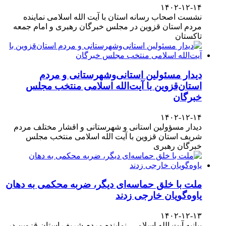
۱۴۰۲-۱۲-۱۴
نشست اصحاب رسانه استان با آیت الله اسلامی نماینده
مردم استان قزوین در مجلس خبرگان رهبری و امام جمعه
تاکستان
دیدار مسئولین استانی‌وشهرستانی و مردم‌
استان‌قزوین با آیت‌الله‌ اسلامی منتخب مجلس‌
خبرگان
۱۴۰۲-۱۲-۱۴
دیدار مسؤولین استانی و شهرستانی و اقشار مختلف مردم
شریف استان قزوین با آیت الله اسلامی منتخب مجلس
خبرگان رهبری
ملت با خلق حماسه‌ای دیگر، ضربه محکمی به دهان
یاوه‌گویان خارجی زدند
۱۴۰۲-۱۲-۱۳
بیانیه آیت الله اسلامی، نماینده مردم شریف استان قزوین در