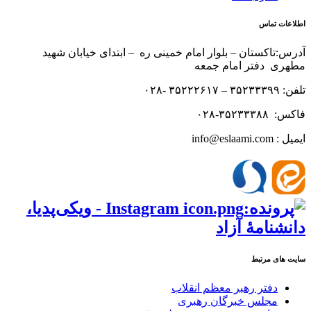
اطلاعات تماس
آدرس:تاکستان – بلوار امام خمینی ره – ابتدای خیابان شهید
مطهری دفتر امام جمعه
تلفن: ۳۵۲۳۳۳۹۹ – ۳۵۲۲۲۶۱۷ -۰۲۸
فاکس: ۳۵۲۳۳۳۸۸-۰۲۸
ایمیل : info@eslaami.com
سایت های مرتبط
دفتر رهبر معظم انقلاب
مجلس خبرگان رهبری