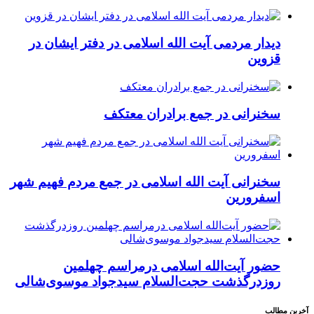
دیدار مردمی آیت الله اسلامی در دفتر ایشان در
قزوین
سخنرانی در جمع برادران معتکف
سخنرانی آیت الله اسلامی در جمع مردم فهیم شهر
اسفرورین
حضور آیت‌الله اسلامی درمراسم چهلمین
روزدرگذشت حجت‌السلام سیدجواد موسوی‌شالی
آخرین مطالب