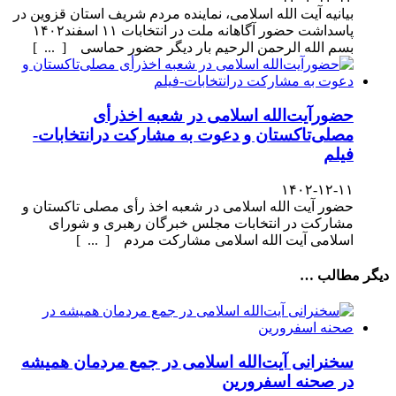
بیانیه آیت الله اسلامی، نماینده مردم شریف استان قزوین در
پاسداشت حضور آگاهانه ملت در انتخابات ۱۱ اسفند۱۴۰۲
بسم الله الرحمن الرحیم بار دیگر حضور حماسی [ ... ]
حضورآیت‌الله اسلامی در شعبه اخذرأی
مصلی‌تاکستان و دعوت به مشارکت درانتخابات-
فیلم
۱۴۰۲-۱۲-۱۱
حضور آیت الله اسلامی در شعبه اخذ رأی مصلی تاکستان و
مشارکت در انتخابات مجلس خبرگان رهبری و شورای
اسلامی آیت الله اسلامی مشارکت مردم [ ... ]
دیگر مطالب …
سخنرانی آیت‌الله اسلامی در جمع مردمان همیشه
در صحنه اسفرورین