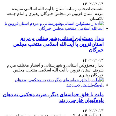
۱۴۰۲-۱۲-۱۴
نشست اصحاب رسانه استان با آیت الله اسلامی نماینده
مردم استان قزوین در مجلس خبرگان رهبری و امام جمعه
تاکستان
دیدار مسئولین استانی‌وشهرستانی و مردم‌
استان‌قزوین با آیت‌الله‌ اسلامی منتخب مجلس‌
خبرگان
۱۴۰۲-۱۲-۱۴
دیدار مسؤولین استانی و شهرستانی و اقشار مختلف مردم
شریف استان قزوین با آیت الله اسلامی منتخب مجلس
خبرگان رهبری
ملت با خلق حماسه‌ای دیگر، ضربه محکمی به دهان
یاوه‌گویان خارجی زدند
۱۴۰۲-۱۲-۱۳
بیانیه آیت الله اسلامی، نماینده مردم شریف استان قزوین در