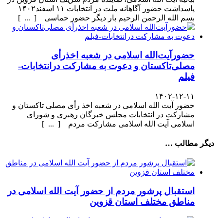
پاسداشت حضور آگاهانه ملت در انتخابات ۱۱ اسفند۱۴۰۲
بسم الله الرحمن الرحیم بار دیگر حضور حماسی [ ... ]
حضورآیت‌الله اسلامی در شعبه اخذرأی
مصلی‌تاکستان و دعوت به مشارکت درانتخابات-
فیلم
۱۴۰۲-۱۲-۱۱
حضور آیت الله اسلامی در شعبه اخذ رأی مصلی تاکستان و
مشارکت در انتخابات مجلس خبرگان رهبری و شورای
اسلامی آیت الله اسلامی مشارکت مردم [ ... ]
دیگر مطالب …
استقبال پرشور مردم از حضور آیت الله اسلامی در
مناطق مختلف استان قزوین