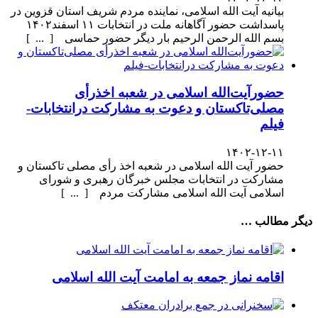
بیانیه آیت الله اسلامی، نماینده مردم شریف استان قزوین در
پاسداشت حضور آگاهانه ملت در انتخابات ۱۱ اسفند۱۴۰۲
بسم الله الرحمن الرحیم بار دیگر حضور حماسی [ ... ]
حضورآیت‌الله اسلامی در شعبه اخذرأی
مصلی‌تاکستان و دعوت به مشارکت درانتخابات-
فیلم
۱۴۰۲-۱۲-۱۱
حضور آیت الله اسلامی در شعبه اخذ رأی مصلی تاکستان و
مشارکت در انتخابات مجلس خبرگان رهبری و شورای
اسلامی آیت الله اسلامی مشارکت مردم [ ... ]
دیگر مطالب …
اقامه نماز جمعه به امامت آیت الله اسلامی