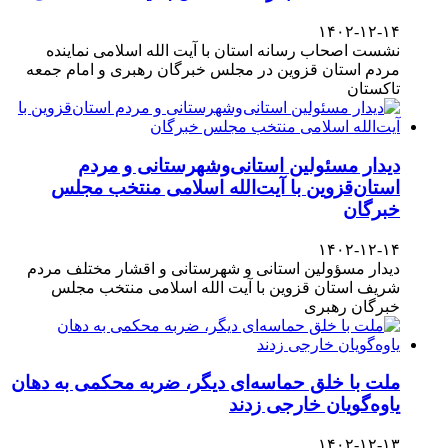
۱۴۰۲-۱۲-۱۴
نشست اصحاب رسانه استان با آیت الله اسلامی نماینده
مردم استان قزوین در مجلس خبرگان رهبری و امام جمعه
تاکستان
دیدار مسئولین استانی‌وشهرستانی و مردم‌
استان‌قزوین با آیت‌الله‌ اسلامی منتخب مجلس‌
خبرگان
۱۴۰۲-۱۲-۱۴
دیدار مسؤولین استانی و شهرستانی و اقشار مختلف مردم
شریف استان قزوین با آیت الله اسلامی منتخب مجلس
خبرگان رهبری
ملت با خلق حماسه‌ای دیگر، ضربه محکمی به دهان
یاوه‌گویان خارجی زدند
۱۴۰۲-۱۲-۱۳