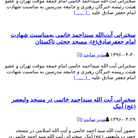
سخنرانی آیت الله سیداحمد خاتمی امام جمعه موقت تهران و عضو
هیئت رئیسه خبرگان رهبری و جامعه مدرسین به مناسبت شهادت
امام جعفر صادق علیه
[ … ]
سخنرانی آیت‌الله سیداحمد خاتمی به‌مناسبت شهادت
امام جعفرصادق(ع)- مسجد حجتی تاکستان
۱۳۹۶-۰۴-۳۰
مدیر سایت
0
سخنرانی آیت الله سیداحمد خاتمی امام جمعه موقت تهران و عضو
هیئت رییسه خبرگان رهبری و جامعه مدرسین به مناسبت شهادت
امام جعفر صادق علیه
[ … ]
سخنرانی آیت الله سیداحمد خاتمی در مسجد ولیعصر
(عج) آبیک
۱۳۹۶-۰۴-۲۹
مدیر سایت
0
حضور آیت الله سید احمد خاتمی و آیت الله اسلامی در مسجد
حضرت ولیعصر (عج) آبیک سخنرانی آیت الله سید احمد خاتمی در