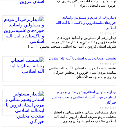
نوشت: در ایام انتخابات خبرگان رهبری یک
عزیزی ستاد انتخاباتی برای [ ... ]
دیداربرخی از مردم و مسئولین واساتید
حوزه‌های‌علمیه‌قزوین و تاکستان با آیت الله
اسلامی
۱۴۰۲-۱۲-۱۴
دیدار برخی از مسئولین و اساتید حوزه های
علمیه قزوین و تاکستان و اقشار مختلف مردم
شریف استان قزوین با آیت الله اسلامی منتخب مجلس [ ... ]
نشست اصحاب رسانه استان با آیت الله اسلامی
۱۴۰۲-۱۲-۱۴
نشست اصحاب رسانه استان با آیت الله اسلامی
نماینده مردم استان قزوین در مجلس خبرگان
رهبری و امام جمعه تاکستان
دیدار مسئولین استانی‌وشهرستانی و مردم‌
استان‌قزوین با آیت‌الله‌ اسلامی منتخب مجلس‌
خبرگان
۱۴۰۲-۱۲-۱۴
دیدار مسؤولین استانی و شهرستانی و اقشار
مختلف مردم شریف استان قزوین با آیت الله
اسلامی منتخب مجلس خبرگان رهبری