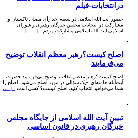
درانتخابات-فیلم
حضور آیت الله اسلامی در شعبه اخذ رأی مصلی تاکستان و
مشارکت در انتخابات مجلس خبرگان رهبری و شورای
اسلامی آیت الله اسلامی مشارکت مردم
[ … ]
اصلح کیست؟رهبر معظم انقلاب توضیح
می‌فرمایند
اصلح کیست؟رهبر معظم انقلاب توضیح می‌فرمایند حضرت
آیت‌الله خامنه‌ای: «یک سؤالی در مورد اصلح می‌شود؛ اصلح را
شما می‌خواهید انتخاب کنید. اصلح کیست؟ کسی است
[ …
]
تبیین آیت الله اسلامی از جایگاه مجلس
خبرگان رهبری در قانون اساسی