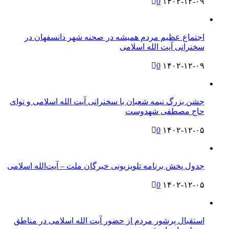
0
۱۴۰۲-۱۲-۰۹
اجتماع عظیم مردم همیشه در صحنه شهر دانسفهان در
سخنرانی آیت الله اسلامی
0
۱۴۰۲-۱۲-۰۹
جشن بزرگ نیمه شعبان با سخنرانی آیت الله اسلامی و نوای
حاج مصطفی شهدوست
0
۱۴۰۲-۱۲-۰۵
جدول پخش برنامه تلویزیونی خبرگان ملت – آیت‌الله اسلامی
0
۱۴۰۲-۱۲-۰۵
استقبال پرشور مردم از حضور آیت الله اسلامی در مناطق