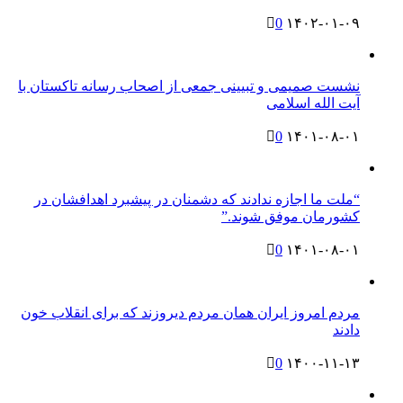
0
۱۴۰۲-۰۱-۰۹
نشست صمیمی و تبیینی جمعی از اصحاب رسانه تاکستان با
آیت الله اسلامی
0
۱۴۰۱-۰۸-۰۱
“ملت ما اجازه ندادند که دشمنان در پیشبرد اهدافشان در
کشورمان موفق شوند.”
0
۱۴۰۱-۰۸-۰۱
مردم امروز ایران همان مردم دیروزند که برای انقلاب خون
دادند
0
۱۴۰۰-۱۱-۱۳