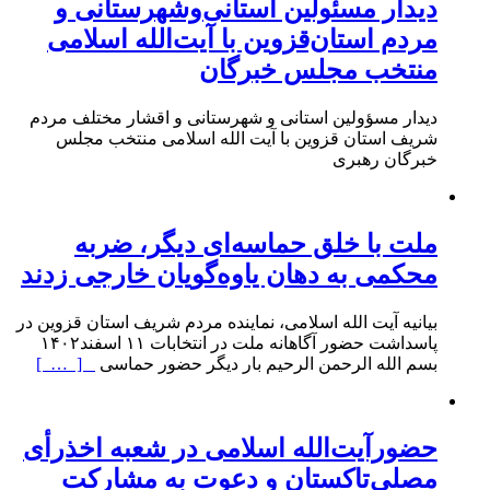
دیدار مسئولین استانی‌وشهرستانی و
مردم‌ استان‌قزوین با آیت‌الله‌ اسلامی
منتخب مجلس‌ خبرگان
دیدار مسؤولین استانی و شهرستانی و اقشار مختلف مردم
شریف استان قزوین با آیت الله اسلامی منتخب مجلس
خبرگان رهبری
ملت با خلق حماسه‌ای دیگر، ضربه
محکمی به دهان یاوه‌گویان خارجی زدند
بیانیه آیت الله اسلامی، نماینده مردم شریف استان قزوین در
پاسداشت حضور آگاهانه ملت در انتخابات ۱۱ اسفند۱۴۰۲
بسم الله الرحمن الرحیم بار دیگر حضور حماسی
[ … ]
حضورآیت‌الله اسلامی در شعبه اخذرأی
مصلی‌تاکستان و دعوت به مشارکت