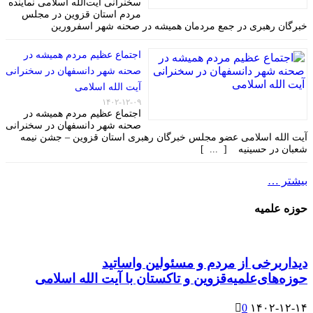
سخنرانی آیت‌الله اسلامی نماینده
مردم استان قزوین در مجلس
خبرگان رهبری در جمع مردمان همیشه در صحنه شهر اسفرورین
اجتماع عظیم مردم همیشه در
صحنه شهر دانسفهان در سخنرانی
آیت الله اسلامی
۱۴۰۲-۱۲-۰۹
اجتماع عظیم مردم همیشه در
صحنه شهر دانسفهان در سخنرانی
آیت الله اسلامی عضو مجلس خبرگان رهبری استان قزوین – جشن نیمه
شعبان در حسینیه [ ... ]
بیشتر …
حوزه علمیه
دیداربرخی از مردم و مسئولین واساتید
حوزه‌های‌علمیه‌قزوین و تاکستان با آیت الله اسلامی
0
۱۴۰۲-۱۲-۱۴