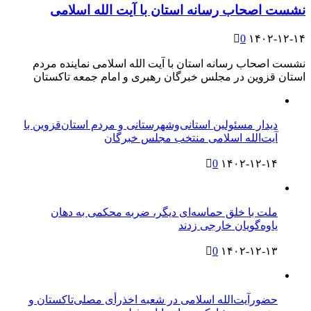
نشست اصحاب رسانه استان با آیت الله اسلامی
0
۱۴۰۲-۱۲-۱۴
نشست اصحاب رسانه استان با آیت الله اسلامی نماینده مردم
استان قزوین در مجلس خبرگان رهبری و امام جمعه تاکستان
دیدار مسئولین استانی‌وشهرستانی و مردم‌ استان‌قزوین با
آیت‌الله‌ اسلامی منتخب مجلس‌ خبرگان
0
۱۴۰۲-۱۲-۱۴
ملت با خلق حماسه‌ای دیگر، ضربه محکمی به دهان
یاوه‌گویان خارجی زدند
0
۱۴۰۲-۱۲-۱۳
حضورآیت‌الله اسلامی در شعبه اخذرأی مصلی‌تاکستان و