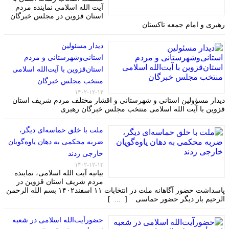
آیت الله اسلامی نماینده مردم
استان قزوین در مجلس خبرگان
رهبری و امام جمعه تاکستان
دیدار مسئولین
استانی‌وشهرستانی و مردم‌
استان‌قزوین با آیت‌الله‌ اسلامی
منتخب مجلس‌ خبرگان
۱۴۰۲-۱۲-۱۴
دیدار مسؤولین استانی و شهرستانی و اقشار مختلف مردم شریف استان
قزوین با آیت الله اسلامی منتخب مجلس خبرگان رهبری
ملت با خلق حماسه‌ای دیگر،
ضربه محکمی به دهان یاوه‌گویان
خارجی زدند
۱۴۰۲-۱۲-۱۳
بیانیه آیت الله اسلامی، نماینده
مردم شریف استان قزوین در
پاسداشت حضور آگاهانه ملت در انتخابات ۱۱ اسفند۱۴۰۲ بسم الله الرحمن
الرحیم بار دیگر حضور حماسی [ ... ]
حضورآیت‌الله اسلامی در شعبه