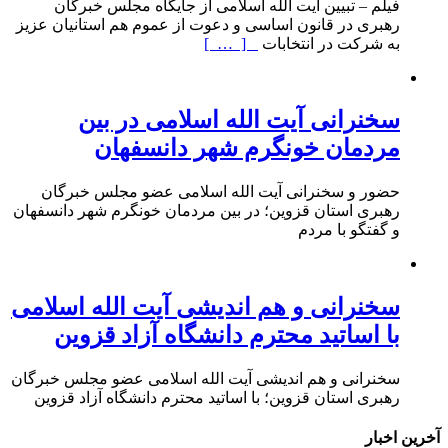
فیلم – تبیین آیت الله اسلامی از جایگاه مجلس خبرگان
رهبری در قانون اساسی و دعوت از عموم هم استانیان عزیز
به شرکت در انتخابات
[ … ]
سخنرانی آیت الله اسلامی در بین
مردمان خونگرم شهر دانسفهان
حضور و سخنرانی آیت الله اسلامی عضو مجلس خبرگان
رهبری استان قزوین؛ در بین مردمان خونگرم شهر دانسفهان
و گفتگو با مردم
سخنرانی و هم اندیشی آیت الله اسلامی
با اساتید محترم دانشگاه آزاد قزوین
سخنرانی و هم اندیشی آیت الله اسلامی عضو مجلس خبرگان
رهبری استان قزوین؛ با اساتید محترم دانشگاه آزاد قزوین
آخرین اخبار