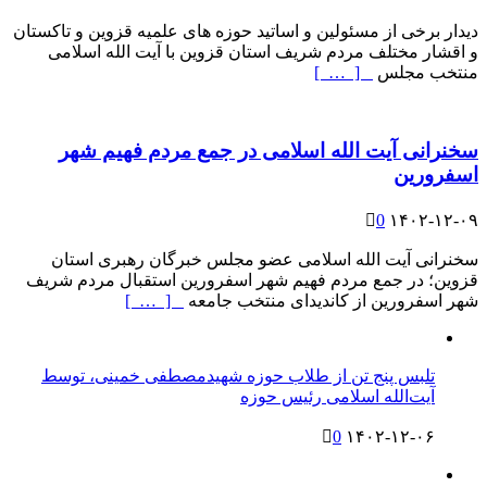
دیدار برخی از مسئولین و اساتید حوزه های علمیه قزوین و تاکستان
و اقشار مختلف مردم شریف استان قزوین با آیت الله اسلامی
منتخب مجلس
[ … ]
سخنرانی آیت الله اسلامی در جمع مردم فهیم شهر
اسفرورین
0
۱۴۰۲-۱۲-۰۹
سخنرانی آیت الله اسلامی عضو مجلس خبرگان رهبری استان
قزوین؛ در جمع مردم فهیم شهر اسفرورین استقبال مردم شریف
شهر اسفرورین از کاندیدای منتخب‌ جامعه‌
[ … ]
تلبس پنج تن از طلاب حوزه شهیدمصطفی خمینی، توسط
آیت‌الله اسلامی رئیس حوزه
0
۱۴۰۲-۱۲-۰۶