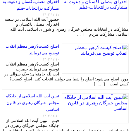
اخذرأی مصلی‌تاکستان و دعوت به
مشارکت درانتخابات-فیلم
۱۴۰۲-۱۲-۱۱
حضور آیت الله اسلامی در شعبه
اخذ رأی مصلی تاکستان و
مشارکت در انتخابات مجلس خبرگان رهبری و شورای اسلامی آیت الله
اسلامی مشارکت مردم [ ... ]
اصلح کیست؟رهبر معظم انقلاب
توضیح می‌فرمایند
۱۴۰۲-۱۲-۱۰
اصلح کیست؟رهبر معظم انقلاب
توضیح می‌فرمایند حضرت
آیت‌الله خامنه‌ای: «یک سؤالی در
مورد اصلح می‌شود؛ اصلح را شما می‌خواهید انتخاب کنید. اصلح کیست؟
کسی است [ ... ]
تبیین آیت الله اسلامی از جایگاه
مجلس خبرگان رهبری در قانون
اساسی
۱۴۰۲-۱۲-۱۰
فیلم – تبیین آیت الله اسلامی از
جایگاه مجلس خبرگان رهبری در
قانون اساسی و دعوت از عموم هم استانیان عزیز به شرکت در انتخابات [