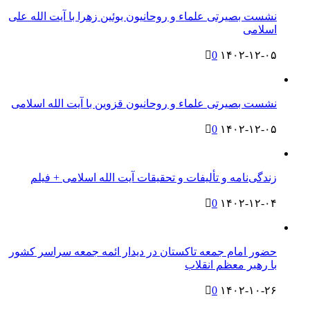
نشست بصیرتی علماء و روحانیون بوئین زهرا با آیت الله علی
اسلامی
0
۱۴۰۲-۱۲-۰۵
نشست بصیرتی علماء و روحانیون قزوین با آیت الله اسلامی
0
۱۴۰۲-۱۲-۰۵
زندگی‌نامه و تألیفات و تحقیقات آیت الله اسلامی + فیلم
0
۱۴۰۲-۱۲-۰۴
حضور امام‌ جمعه‌ تاکستان در دیدار ائمه‌ جمعه سراسر کشور
با رهبر معظم‌ انقلاب
0
۱۴۰۲-۱۰-۲۶