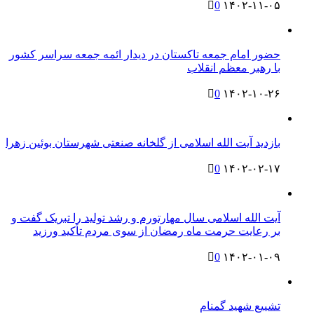
0
۱۴۰۲-۱۱-۰۵
حضور امام‌ جمعه‌ تاکستان در دیدار ائمه‌ جمعه سراسر کشور
با رهبر معظم‌ انقلاب
0
۱۴۰۲-۱۰-۲۶
بازدید آیت الله اسلامی از گلخانه صنعتی شهرستان بوئین زهرا
0
۱۴۰۲-۰۲-۱۷
آیت الله اسلامی سال مهارتورم و رشد تولید را تبریک گفت و
بر رعایت حرمت ماه رمضان از سوی مردم تأکید ورزید
0
۱۴۰۲-۰۱-۰۹
تشییع شهید گمنام