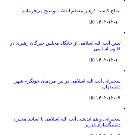
اصلح کیست؟رهبر معظم انقلاب توضیح می‌فرمایند
0
۱۴۰۲-۱۲-۱۰
تبیین آیت الله اسلامی از جایگاه مجلس خبرگان رهبری در
قانون اساسی
0
۱۴۰۲-۱۲-۱۰
سخنرانی آیت الله اسلامی در بین مردمان خونگرم شهر
دانسفهان
0
۱۴۰۲-۱۲-۰۹
سخنرانی و هم اندیشی آیت الله اسلامی با اساتید محترم
دانشگاه آزاد قزوین