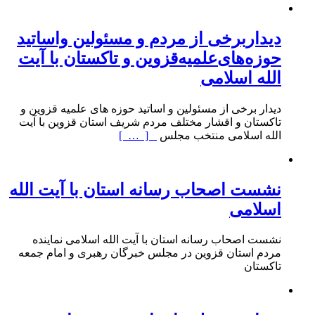
دیداربرخی از مردم و مسئولین واساتید
حوزه‌های‌علمیه‌قزوین و تاکستان با آیت
الله اسلامی
دیدار برخی از مسئولین و اساتید حوزه های علمیه قزوین و
تاکستان و اقشار مختلف مردم شریف استان قزوین با آیت
الله اسلامی منتخب مجلس
[ … ]
نشست اصحاب رسانه استان با آیت الله
اسلامی
نشست اصحاب رسانه استان با آیت الله اسلامی نماینده
مردم استان قزوین در مجلس خبرگان رهبری و امام جمعه
تاکستان