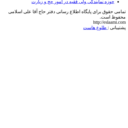
حوزه نمایندگی ولی فقیه در امور حج و زیارت
تمامی حقوق برای پایگاه اطلاع رسانی دفتر حاج آقا علی اسلامی
محفوظ است.
http://eslaami.com
پشتیبانی :
طلوع هاست