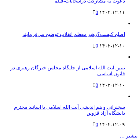
دعوت به مشارکت درانتخابات-فیلم
0
۱۴۰۲-۱۲-۱۱
اصلح کیست؟رهبر معظم انقلاب توضیح می‌فرمایند
0
۱۴۰۲-۱۲-۱۰
تبیین آیت الله اسلامی از جایگاه مجلس خبرگان رهبری در
قانون اساسی
0
۱۴۰۲-۱۲-۱۰
سخنرانی و هم اندیشی آیت الله اسلامی با اساتید محترم
دانشگاه آزاد قزوین
0
۱۴۰۲-۱۲-۰۹
بیشتر …