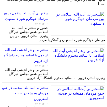
... ]
سخنرانی آیت الله اسلامی در بین
مردمان خونگرم شهر دانسفهان
۱۴۰۲-۱۲-۰۹
حضور و سخنرانی آیت الله
اسلامی عضو مجلس خبرگان
رهبری استان قزوین؛ در بین
مردمان خونگرم شهر دانسفهان و گفتگو با مردم
سخنرانی و هم اندیشی آیت الله
اسلامی با اساتید محترم دانشگاه
آزاد قزوین
۱۴۰۲-۱۲-۰۹
سخنرانی و هم اندیشی آیت الله
اسلامی عضو مجلس خبرگان
رهبری استان قزوین؛ با اساتید محترم دانشگاه آزاد قزوین
سخنرانی آیت‌الله اسلامی در جمع
مردمان همیشه در صحنه
اسفرورین
۱۴۰۲-۱۲-۰۹