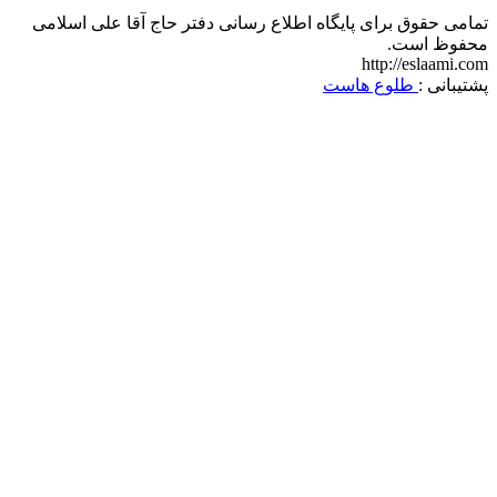
تمامی حقوق برای پایگاه اطلاع رسانی دفتر حاج آقا علی اسلامی
محفوظ است.
http://eslaami.com
پشتیبانی :
طلوع هاست