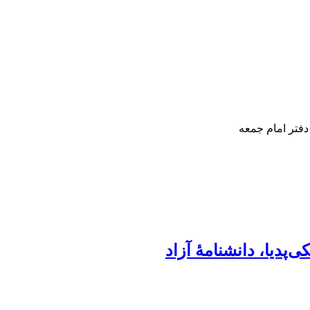
دفتر امام جمعه