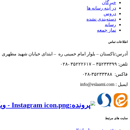
خبرگان
در آینه رسانه ها
دروس
دسته‌بندی نشده
رسانه
نماز جمعه
اطلاعات تماس
آدرس:تاکستان – بلوار امام خمینی ره – ابتدای خیابان شهید مطهری 
تلفن: ۳۵۲۳۳۳۹۹ – ۳۵۲۲۲۶۱۷ -۰۲۸
فاکس: ۳۵۲۳۳۳۸۸-۰۲۸
ایمیل : info@eslaami.com
‌‌
سایت های مرتبط