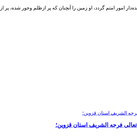
‌دار امور امتم گردد، او زمین را آنچنان که پر ازظلم وجور شده، پر از
 تعالی فرجه الشریف استان قزوین؛