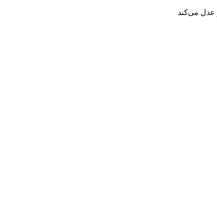
 عدل می‌کند