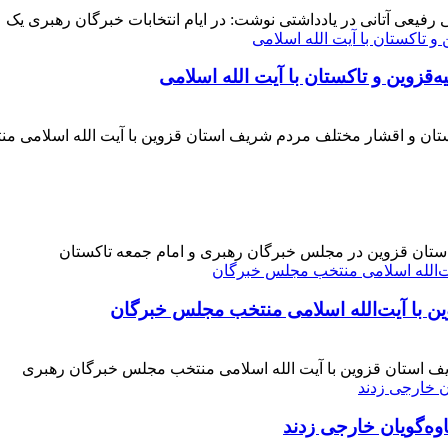
فیعی آتانی در یادداشتی نوشت: در ایام انتخابات خبرگان رهبری یک عز
‌قزوین و تاکستان با آیت الله اسلامی
کستان و اقشار مختلف مردم شریف استان قزوین با آیت الله اسلامی 
 استان قزوین در مجلس خبرگان رهبری و امام جمعه تاکستان
ن با آیت‌الله‌ اسلامی منتخب مجلس‌ خبرگان
ف استان قزوین با آیت الله اسلامی منتخب مجلس خبرگان رهبری
وه‌گویان خارجی زدند