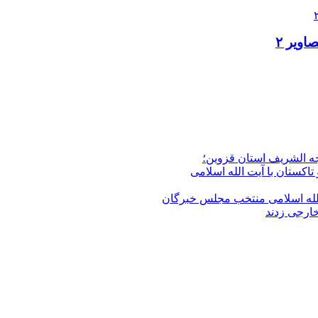
ویر ۲
جه الشریف استان قزوین؛
تاکستان با آیت الله اسلامی
الله‌ اسلامی منتخب مجلس‌ خبرگان
خارجی زدند