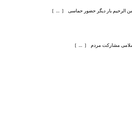
سلامی مشارکت مردم [ ... ]