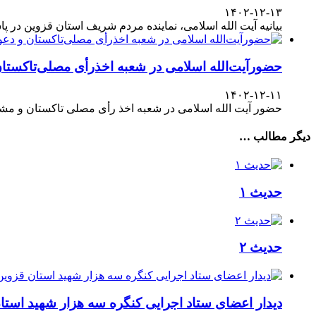
۱۴۰۲-۱۲-۱۳
بیانیه آیت الله اسلامی، نماینده مردم شریف استان قزوین در پاسداشت حضور آگاهانه ملت در انتخابات ۱۱
حضورآیت‌الله اسلامی در شعبه اخذرأی مصلی‌تاکستا
۱۴۰۲-۱۲-۱۱
حضور آیت الله اسلامی در شعبه اخذ رأی مصلی تاکستان و مش
دیگر مطالب …
حدیث ۱
حدیث ۲
دیدار اعضای ستاد اجرایی کنگره سه هزار شهید استا