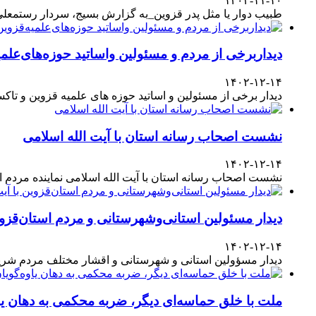
۱۴۰۳-۱۱-۱۰
طبیب دوار یا مثل پدر قزوین_به گزارش بسیج، سردار رستمعلی ر
دیداربرخی از مردم و مسئولین واساتید حوزه‌های‌علمیه
۱۴۰۲-۱۲-۱۴
دیدار برخی از مسئولین و اساتید حوزه های علمیه قزوین و تا
نشست اصحاب رسانه استان با آیت الله اسلامی
۱۴۰۲-۱۲-۱۴
نشست اصحاب رسانه استان با آیت الله اسلامی نماینده مردم
دیدار مسئولین استانی‌وشهرستانی و مردم‌ استان‌قزوی
۱۴۰۲-۱۲-۱۴
دیدار مسؤولین استانی و شهرستانی و اقشار مختلف مردم شری
ملت با خلق حماسه‌ای دیگر، ضربه محکمی به دهان یا