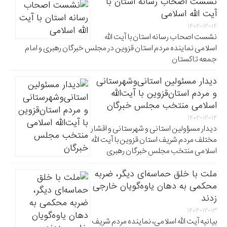
نشست اصحاب رسانه استان با
آیت الله اسلامی
۱۴۰۲-۱۲-۱۴
نشست اصحاب رسانه استان با آیت الله
اسلامی نماینده مردم استان قزوین در مجلس خبرگان رهبری و امام
جمعه تاکستان
دیدار مسئولین استانی‌وشهرستانی
و مردم‌ استان‌قزوین با آیت‌الله‌
اسلامی منتخب مجلس‌ خبرگان
۱۴۰۲-۱۲-۱۴
دیدار مسؤولین استانی و شهرستانی و اقشار
مختلف مردم شریف استان قزوین با آیت الله
اسلامی منتخب مجلس خبرگان رهبری
ملت با خلق حماسه‌ای دیگر، ضربه
محکمی به دهان یاوه‌گویان خارجی
زدند
۱۴۰۲-۱۲-۱۳
بیانیه آیت الله اسلامی، نماینده مردم شریف