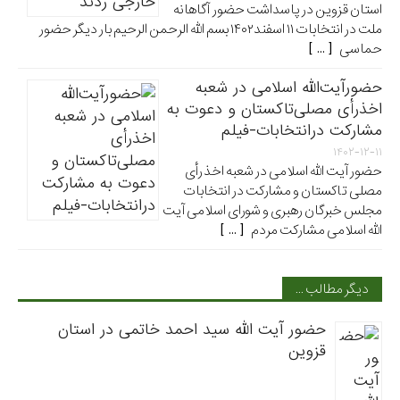
استان قزوین در پاسداشت حضور آگاهانه
ملت در انتخابات ۱۱ اسفند۱۴۰۲ بسم الله الرحمن الرحیم بار دیگر حضور
حماسی [ ... ]
حضورآیت‌الله اسلامی در شعبه
اخذرأی مصلی‌تاکستان و دعوت به
مشارکت درانتخابات-فیلم
۱۴۰۲-۱۲-۱۱
حضور آیت الله اسلامی در شعبه اخذ رأی
مصلی تاکستان و مشارکت در انتخابات
مجلس خبرگان رهبری و شورای اسلامی آیت
الله اسلامی مشارکت مردم [ ... ]
دیگر مطالب …
حضور آیت الله سید احمد خاتمی در استان
قزوین