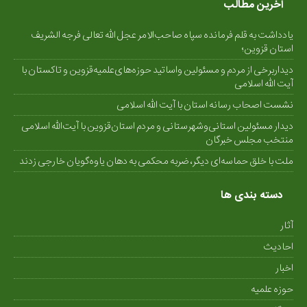
آخرین مطالب
یادداشت به قلم فرمانده سپاه صاحب‌الامر عجل الله تعالی فرجه الشریف
استان قزوین؛
دیداربرخی از مردم و مسئولین واساتید حوزه‌های‌علمیه‌قزوین و تاکستان با
آیت الله اسلامی
نشست اصحاب رسانه استان با آیت الله اسلامی
دیدار مسئولین استانی‌وشهرستانی و مردم‌ استان‌قزوین با آیت‌الله‌ اسلامی
منتخب مجلس‌ خبرگان
ملت با خلق حماسه‌ای دیگر، ضربه محکمی به دهان یاوه‌گویان خارجی زدند
دسته بندی ها
آثار
احادیث
اخبار
حوزه علمیه