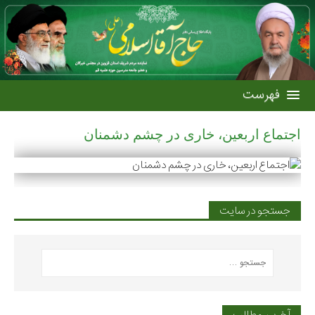
اجتماع اربعین، خاری در چشم دشمنان
جستجو در سایت