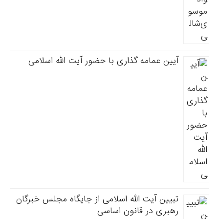
آیین عمامه گذاری با حضور آیت الله اسلامی
تبیین آیت الله اسلامی از جایگاه مجلس خبرگان
رهبری در قانون اساسی