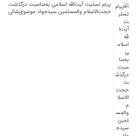
پیام تسلیت آیت‌الله اسلامی به‌مناسبت درگذشت
حجت‌الاسلام والمسلمین سیدجواد موسوی‌شالی