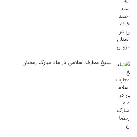
تبلیغ معارف اسلامی در ماه مبارک رمضان