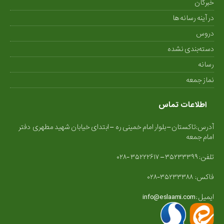
خبرگان
در آینه رسانه ها
دروس
دسته‌بندی نشده
رسانه
نماز جمعه
اطلاعات تماس
آدرس:تاکستان – بلوار امام خمینی ره – ابتدای خیابان شهید مطهری دفتر
امام جمعه
تلفن: ۳۵۲۳۳۳۹۹ – ۳۵۲۲۲۶۱۷ -۰۲۸
فاکس: ۳۵۲۳۳۳۸۸-۰۲۸
ایمیل : info@eslaami.com