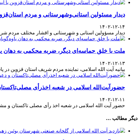
دیدار مسئولین استانی‌وشهرستانی و مردم‌ استان‌قزوی
۱۴۰۲-۱۲-۱۴
دیدار مسؤولین استانی و شهرستانی و اقشار مختلف مردم شری
ملت با خلق حماسه‌ای دیگر، ضربه محکمی به دهان یا
۱۴۰۲-۱۲-۱۳
بیانیه آیت الله اسلامی، نماینده مردم شریف استان قزوین در پاسداشت حضور آگاهانه ملت در انتخابات ۱۱
حضورآیت‌الله اسلامی در شعبه اخذرأی مصلی‌تاکستا
۱۴۰۲-۱۲-۱۱
حضور آیت الله اسلامی در شعبه اخذ رأی مصلی تاکستان و مش
دیگر مطالب …