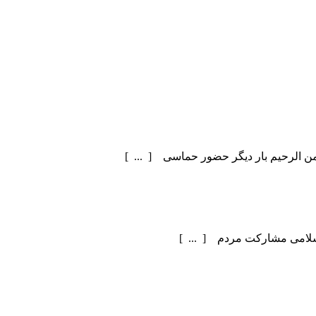
سلامی مشارکت مردم [ ... ]