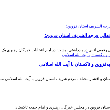
 تعالی فرجه الشریف استان قزوین؛
فیعی آتانی در یادداشتی نوشت: در ایام انتخابات خبرگان رهبری یک عز
‌قزوین و تاکستان با آیت الله اسلامی
کستان و اقشار مختلف مردم شریف استان قزوین با آیت الله اسلامی 
 استان قزوین در مجلس خبرگان رهبری و امام جمعه تاکستان