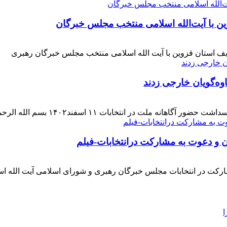
ن با آیت‌الله‌ اسلامی منتخب مجلس‌ خبرگان
ف استان قزوین با آیت الله اسلامی منتخب مجلس خبرگان رهبری
وه‌گویان خارجی زدند
 اسفند۱۴۰۲ بسم الله الرحمن الرحیم بار دیگر حضور حماسی [ ... ]
ن و دعوت به مشارکت درانتخابات-فیلم
ارکت در انتخابات مجلس خبرگان رهبری و شورای اسلامی آیت الله ا