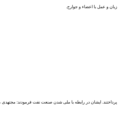
زبان و عمل با اعضاء و جوارح.
 پرداختند. ایشان در رابطه با ملی شدن صنعت نفت فرمودند: مجتهدی 