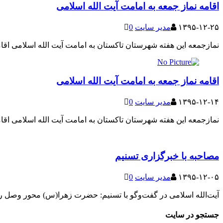
اقامه نماز جمعه به امامت آیت الله اسلامی
۱۳۹۵-۱۲-۲۵
مدیر سایت
0
نمازجمعه این هفته شهرستان تاکستان به امامت آیت الله اسلامی اقام
اقامه نماز جمعه به امامت آیت الله اسلامی
۱۳۹۵-۱۲-۱۴
مدیر سایت
0
نمازجمعه این هفته شهرستان تاکستان به امامت آیت الله اسلامی اقام
مصاحبه با خبرگزاری تسنیم
۱۳۹۵-۱۲-۰۵
مدیر سایت
0
آیت‌الله اسلامی در گفت‌وگو با تسنیم: حضرت زهرا(س) محور وصل 
جستجو در سایت