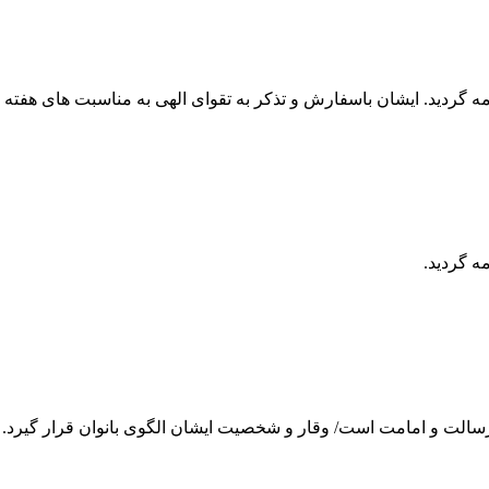
ه گردید. ایشان باسفارش و تذکر به تقوای الهی به مناسبت های هفته پ
ه گردید.
رسالت و امامت است/ وقار و شخصیت ایشان الگوی بانوان قرار گیر