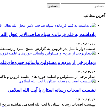
جستجو
برای:
آخرین مطالب
یادداشت به قلم فرمانده سپاه صاحب‌الامر عجل الله
۱۴۰۳-۱۱-۱۰
طبیب دوار یا مثل پدر قزوین_به گزارش بسیج، سردار رستمعلی ر
دیداربرخی از مردم و مسئولین واساتید حوزه‌های‌علمیه
۱۴۰۲-۱۲-۱۴
دیدار برخی از مسئولین و اساتید حوزه های علمیه قزوین و تا
نشست اصحاب رسانه استان با آیت الله اسلامی
۱۴۰۲-۱۲-۱۴
نشست اصحاب رسانه استان با آیت الله اسلامی نماینده مردم