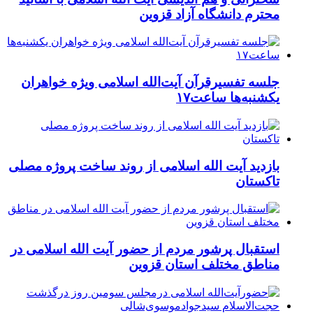
محترم دانشگاه آزاد قزوین
جلسه تفسیرقرآن آیت‌الله اسلامی ویژه خواهران
یکشنبه‌ها ساعت۱۷
بازدید آیت الله اسلامی از روند ساخت پروژه مصلی
تاکستان
استقبال پرشور مردم از حضور آیت الله اسلامی در
مناطق مختلف استان قزوین