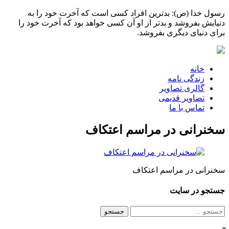
رسول خدا (ص): بدترین افراد کسی است که آخرت خود را به
دنیایش بفروشد و بدتر از او آن کسی خواهد بود که آخرت خود را
برای دنیای دیگری بفروشد.
خانه
زندگی نامه
گالری تصاویر
تصاویر قدیمی
تماس با ما
سخنرانی در مراسم اعتکاف
سخنرانی در مراسم اعتکاف
جستجو در سایت
جستجو
برای: