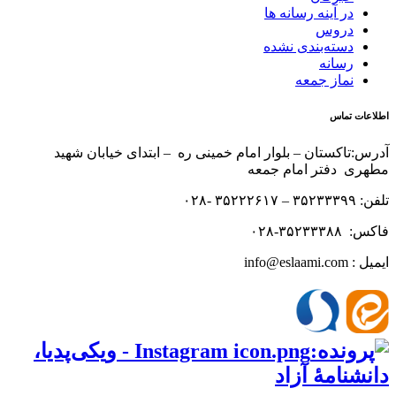
در آینه رسانه ها
دروس
دسته‌بندی نشده
رسانه
نماز جمعه
اطلاعات تماس
آدرس:تاکستان – بلوار امام خمینی ره – ابتدای خیابان شهید
مطهری دفتر امام جمعه
تلفن: ۳۵۲۳۳۳۹۹ – ۳۵۲۲۲۶۱۷ -۰۲۸
فاکس: ۳۵۲۳۳۳۸۸-۰۲۸
ایمیل : info@eslaami.com