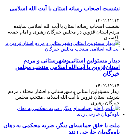
نشست اصحاب رسانه استان با آیت الله اسلامی
۱۴۰۲-۱۲-۱۴
نشست اصحاب رسانه استان با آیت الله اسلامی نماینده
مردم استان قزوین در مجلس خبرگان رهبری و امام جمعه
تاکستان
دیدار مسئولین استانی‌وشهرستانی و مردم‌
استان‌قزوین با آیت‌الله‌ اسلامی منتخب مجلس‌
خبرگان
۱۴۰۲-۱۲-۱۴
دیدار مسؤولین استانی و شهرستانی و اقشار مختلف مردم
شریف استان قزوین با آیت الله اسلامی منتخب مجلس
خبرگان رهبری
ملت با خلق حماسه‌ای دیگر، ضربه محکمی به دهان
یاوه‌گویان خارجی زدند