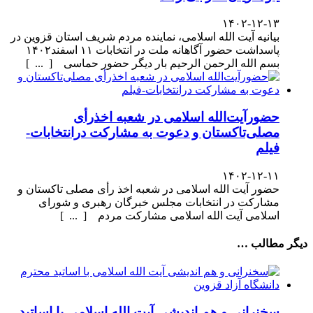
۱۴۰۲-۱۲-۱۳
بیانیه آیت الله اسلامی، نماینده مردم شریف استان قزوین در
پاسداشت حضور آگاهانه ملت در انتخابات ۱۱ اسفند۱۴۰۲
بسم الله الرحمن الرحیم بار دیگر حضور حماسی [ ... ]
حضورآیت‌الله اسلامی در شعبه اخذرأی
مصلی‌تاکستان و دعوت به مشارکت درانتخابات-
فیلم
۱۴۰۲-۱۲-۱۱
حضور آیت الله اسلامی در شعبه اخذ رأی مصلی تاکستان و
مشارکت در انتخابات مجلس خبرگان رهبری و شورای
اسلامی آیت الله اسلامی مشارکت مردم [ ... ]
دیگر مطالب …
سخنرانی و هم اندیشی آیت الله اسلامی با اساتید