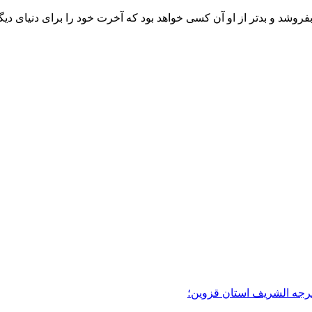
روشد و بدتر از او آن کسی خواهد بود که آخرت خود را برای دنیای دی