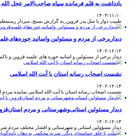
یادداشت به قلم فرمانده سپاه صاحب‌الامر عجل الله
۱۴۰۳-۱۱-۱۰
طبیب دوار یا مثل پدر قزوین_به گزارش بسیج، سردار رستمعلی ر
دیداربرخی از مردم و مسئولین واساتید حوزه‌های‌علمیه
۱۴۰۲-۱۲-۱۴
دیدار برخی از مسئولین و اساتید حوزه های علمیه قزوین و تا
نشست اصحاب رسانه استان با آیت الله اسلامی
۱۴۰۲-۱۲-۱۴
نشست اصحاب رسانه استان با آیت الله اسلامی نماینده مردم
دیدار مسئولین استانی‌وشهرستانی و مردم‌ استان‌قزوی
۱۴۰۲-۱۲-۱۴
دیدار مسؤولین استانی و شهرستانی و اقشار مختلف مردم شری