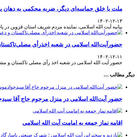
ملت با خلق حماسه‌ای دیگر، ضربه محکمی به دهان یا
۱۴۰۲-۱۲-۱۳
بیانیه آیت الله اسلامی، نماینده مردم شریف استان قزوین در پاسداشت حضور آگاهانه ملت در انتخابات ۱۱
حضورآیت‌الله اسلامی در شعبه اخذرأی مصلی‌تاکستا
۱۴۰۲-۱۲-۱۱
حضور آیت الله اسلامی در شعبه اخذ رأی مصلی تاکستان و مش
دیگر مطالب …
حضور آیت‌الله اسلامی در منزل مرحوم حاج آقا سی
اقامه نماز جمعه به امامت آیت الله اسلامی