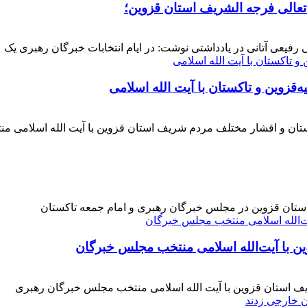
 تعالی فرجه الشریف استان قزوین؛
فیعی آتانی در یادداشتی نوشت: در ایام انتخابات خبرگان رهبری یک عز
‌قزوین و تاکستان با آیت الله اسلامی
کستان و اقشار مختلف مردم شریف استان قزوین با آیت الله اسلامی 
 استان قزوین در مجلس خبرگان رهبری و امام جمعه تاکستان
ن با آیت‌الله‌ اسلامی منتخب مجلس‌ خبرگان
ف استان قزوین با آیت الله اسلامی منتخب مجلس خبرگان رهبری