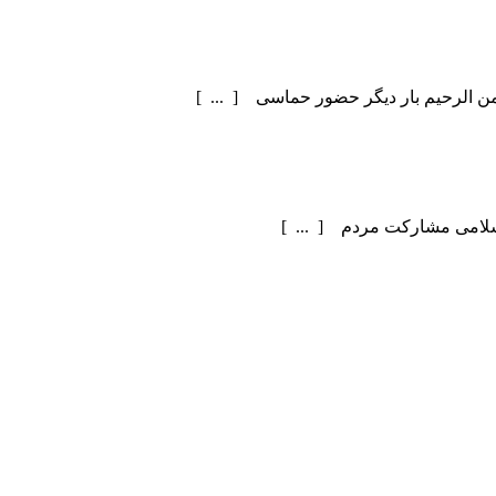
سلامی مشارکت مردم [ ... ]