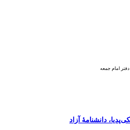
دفتر امام جمعه