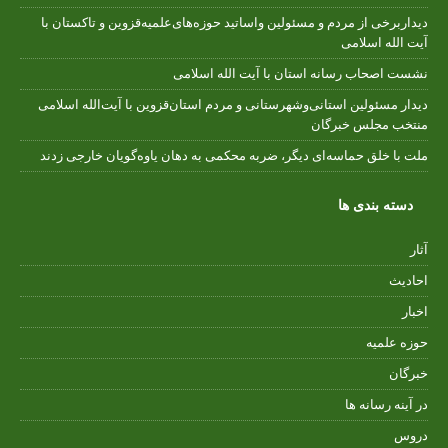
دیداربرخی از مردم و مسئولین واساتید حوزه‌های‌علمیه‌قزوین و تاکستان با
آیت الله اسلامی
نشست اصحاب رسانه استان با آیت الله اسلامی
دیدار مسئولین استانی‌وشهرستانی و مردم‌ استان‌قزوین با آیت‌الله‌ اسلامی
منتخب مجلس‌ خبرگان
ملت با خلق حماسه‌ای دیگر، ضربه محکمی به دهان یاوه‌گویان خارجی زدند
دسته بندی ها
آثار
احادیث
اخبار
حوزه علمیه
خبرگان
در آینه رسانه ها
دروس