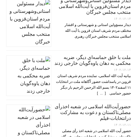
دیدار مسئولین استانی‌وشهرستانی و
مردم‌ استان‌قزوین با آیت‌الله‌ اسلامی
منتخب مجلس‌ خبرگان
۱۴۰۲-۱۲-۱۴
دیدار مسؤولین استانی و شهرستانی و اقشار
مختلف مردم شریف استان قزوین با آیت الله
اسلامی منتخب مجلس خبرگان رهبری
ملت با خلق حماسه‌ای دیگر، ضربه
محکمی به دهان یاوه‌گویان خارجی زدند
۱۴۰۲-۱۲-۱۳
بیانیه آیت الله اسلامی، نماینده مردم شریف استان
قزوین در پاسداشت حضور آگاهانه ملت در انتخابات
۱۱ اسفند۱۴۰۲ بسم الله الرحمن الرحیم بار دیگر
حضور حماسی [ ... ]
حضورآیت‌الله اسلامی در شعبه اخذرأی
مصلی‌تاکستان و دعوت به مشارکت
درانتخابات-فیلم
۱۴۰۲-۱۲-۱۱
حضور آیت الله اسلامی در شعبه اخذ رأی مصلی
تاکستان و مشارکت در انتخابات مجلس خبرگان