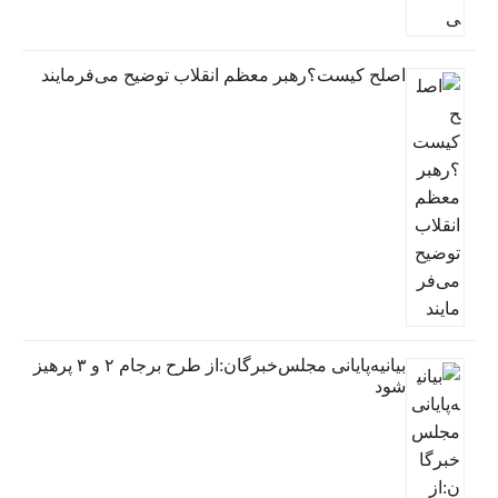
اصلح کیست؟رهبر معظم انقلاب توضیح می‌فرمایند
بیانیه‌پایانی مجلس‌خبرگان:از طرح برجام ۲ و ۳ پرهیز
شود