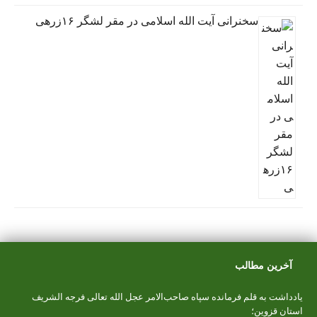
سخنرانی آیت الله اسلامی در مقر لشگر ۱۶زرهی
آخرین مطالب
یادداشت به قلم فرمانده سپاه صاحب‌الامر عجل الله تعالی فرجه الشریف
استان قزوین؛