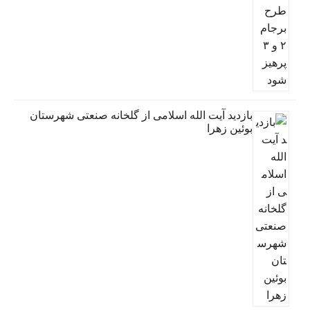
بازدید آیت الله اسلامی از گلخانه صنعتی شهرستان
بوئین زهرا