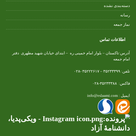
دسته‌بندی نشده
رسانه
نماز جمعه
اطلاعات تماس
آدرس:تاکستان – بلوار امام خمینی ره – ابتدای خیابان شهید مطهری دفتر
امام جمعه
تلفن: ۳۵۲۳۳۳۹۹ – ۳۵۲۲۲۶۱۷ -۰۲۸
فاکس: ۳۵۲۳۳۳۸۸-۰۲۸
ایمیل : info@eslaami.com