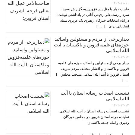
۱۴۰۳-۱۱-۱۰
طبیب دوار یا مثل پدر قزوین_به گزارش بسیج،
سردار رستمعلی رفیعی آتانی در یادداشتی نوشت:
در ایام انتخابات خبرگان رهبری یک عزیزی ستاد
انتخاباتی برای [ ... ]
دیداربرخی از مردم و مسئولین واساتید
حوزه‌های‌علمیه‌قزوین و تاکستان با آیت
الله اسلامی
۱۴۰۲-۱۲-۱۴
دیدار برخی از مسئولین و اساتید حوزه های علمیه
قزوین و تاکستان و اقشار مختلف مردم شریف
استان قزوین با آیت الله اسلامی منتخب مجلس [
... ]
نشست اصحاب رسانه استان با آیت
الله اسلامی
۱۴۰۲-۱۲-۱۴
نشست اصحاب رسانه استان با آیت الله اسلامی
نماینده مردم استان قزوین در مجلس خبرگان
رهبری و امام جمعه تاکستان