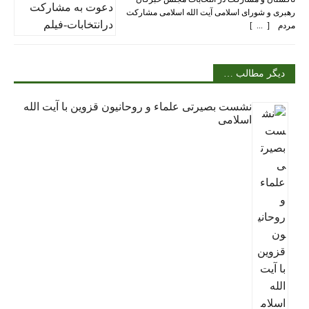
رهبری و شورای اسلامی آیت الله اسلامی مشارکت
مردم [ ... ]
دیگر مطالب …
نشست بصیرتی علماء و روحانیون قزوین با آیت الله
اسلامی