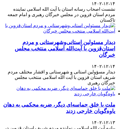
۱۴۰۲-۱۲-۱۴
نشست اصحاب رسانه استان با آیت الله اسلامی نماینده
مردم استان قزوین در مجلس خبرگان رهبری و امام جمعه
تاکستان
دیدار مسئولین استانی‌وشهرستانی و مردم‌
استان‌قزوین با آیت‌الله‌ اسلامی منتخب مجلس‌
خبرگان
۱۴۰۲-۱۲-۱۴
دیدار مسؤولین استانی و شهرستانی و اقشار مختلف مردم
شریف استان قزوین با آیت الله اسلامی منتخب مجلس
خبرگان رهبری
ملت با خلق حماسه‌ای دیگر، ضربه محکمی به دهان
یاوه‌گویان خارجی زدند
۱۴۰۲-۱۲-۱۳
بیانیه آیت الله اسلامی، نماینده مردم شریف استان قزوین در