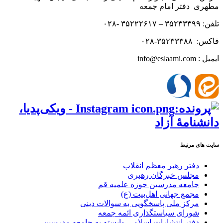
مطهری دفتر امام جمعه
تلفن: ۳۵۲۳۳۳۹۹ – ۳۵۲۲۲۶۱۷ -۰۲۸
فاکس: ۳۵۲۳۳۳۸۸-۰۲۸
ایمیل : info@eslaami.com
سایت های مرتبط
دفتر رهبر معظم انقلاب
مجلس خبرگان رهبری
جامعه مدرسین حوزه علمیه قم
مجمع جهانی اهل‌بیت (ع)
مرکز ملی پاسخگویی به سوالات دینی
شورای سیاستگذاری ائمه جمعه
دفتر انتشارات اسلامی وابسته به جامعه مدرسین