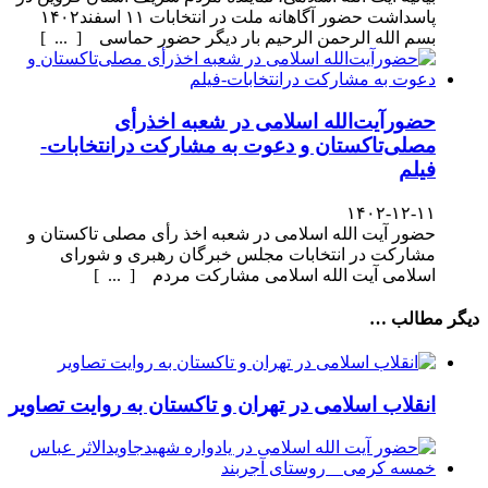
پاسداشت حضور آگاهانه ملت در انتخابات ۱۱ اسفند۱۴۰۲
بسم الله الرحمن الرحیم بار دیگر حضور حماسی [ ... ]
حضورآیت‌الله اسلامی در شعبه اخذرأی
مصلی‌تاکستان و دعوت به مشارکت درانتخابات-
فیلم
۱۴۰۲-۱۲-۱۱
حضور آیت الله اسلامی در شعبه اخذ رأی مصلی تاکستان و
مشارکت در انتخابات مجلس خبرگان رهبری و شورای
اسلامی آیت الله اسلامی مشارکت مردم [ ... ]
دیگر مطالب …
انقلاب اسلامی در تهران و تاکستان به روایت تصاویر