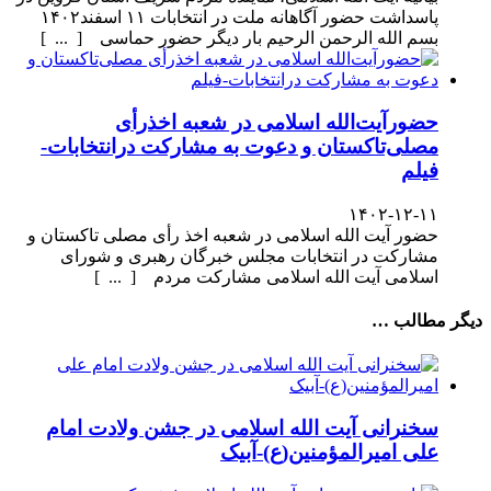
پاسداشت حضور آگاهانه ملت در انتخابات ۱۱ اسفند۱۴۰۲
بسم الله الرحمن الرحیم بار دیگر حضور حماسی [ ... ]
حضورآیت‌الله اسلامی در شعبه اخذرأی
مصلی‌تاکستان و دعوت به مشارکت درانتخابات-
فیلم
۱۴۰۲-۱۲-۱۱
حضور آیت الله اسلامی در شعبه اخذ رأی مصلی تاکستان و
مشارکت در انتخابات مجلس خبرگان رهبری و شورای
اسلامی آیت الله اسلامی مشارکت مردم [ ... ]
دیگر مطالب …
سخنرانی آیت الله اسلامی در جشن ولادت امام
علی امیرالمؤمنین(ع)-آبیک