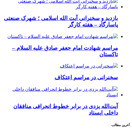
بازدید و سخنرانی آیت الله اسلامی ؛ شهرک صنعتی
پاسارگاد – هفته کارگر
مراسم شهادت امام جعفر صادق علیه السلام –
تاکستان
سخنرانی در مراسم اعتکاف
آیت‌الله یزدی در برابر خطوط انحرافی منافقان
داخلی ایستاد
آخرین مطالب