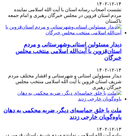
۱۴۰۲-۱۲-۱۴
نشست اصحاب رسانه استان با آیت الله اسلامی نماینده
مردم استان قزوین در مجلس خبرگان رهبری و امام جمعه
تاکستان
دیدار مسئولین استانی‌وشهرستانی و مردم‌
استان‌قزوین با آیت‌الله‌ اسلامی منتخب مجلس‌
خبرگان
۱۴۰۲-۱۲-۱۴
دیدار مسؤولین استانی و شهرستانی و اقشار مختلف مردم
شریف استان قزوین با آیت الله اسلامی منتخب مجلس
خبرگان رهبری
ملت با خلق حماسه‌ای دیگر، ضربه محکمی به دهان
یاوه‌گویان خارجی زدند
۱۴۰۲-۱۲-۱۳
بیانیه آیت الله اسلامی، نماینده مردم شریف استان قزوین در