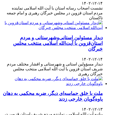
۱۴۰۲-۱۲-۱۴
نشست اصحاب رسانه استان با آیت الله اسلامی نماینده
مردم استان قزوین در مجلس خبرگان رهبری و امام جمعه
تاکستان
دیدار مسئولین استانی‌وشهرستانی و مردم‌
استان‌قزوین با آیت‌الله‌ اسلامی منتخب مجلس‌
خبرگان
۱۴۰۲-۱۲-۱۴
دیدار مسؤولین استانی و شهرستانی و اقشار مختلف مردم
شریف استان قزوین با آیت الله اسلامی منتخب مجلس
خبرگان رهبری
ملت با خلق حماسه‌ای دیگر، ضربه محکمی به دهان
یاوه‌گویان خارجی زدند
۱۴۰۲-۱۲-۱۳
بیانیه آیت الله اسلامی، نماینده مردم شریف استان قزوین در