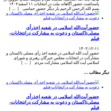
پاسداشت حضور آگاهانه ملت در انتخابات ۱۱ اسفند۱۴۰۲
بسم الله الرحمن الرحیم بار دیگر حضور حماسی [ ... ]
حضورآیت‌الله اسلامی در شعبه اخذرأی
مصلی‌تاکستان و دعوت به مشارکت درانتخابات-
فیلم
۱۴۰۲-۱۲-۱۱
حضور آیت الله اسلامی در شعبه اخذ رأی مصلی تاکستان و
مشارکت در انتخابات مجلس خبرگان رهبری و شورای
اسلامی آیت الله اسلامی مشارکت مردم [ ... ]
دیگر مطالب …
حضورآیت‌الله اسلامی در شعبه اخذرأی
مصلی‌تاکستان و دعوت به مشارکت درانتخابات-
فیلم