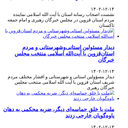
۱۴۰۲-۱۲-۱۴
نشست اصحاب رسانه استان با آیت الله اسلامی نماینده
مردم استان قزوین در مجلس خبرگان رهبری و امام جمعه
تاکستان
دیدار مسئولین استانی‌وشهرستانی و مردم‌
استان‌قزوین با آیت‌الله‌ اسلامی منتخب مجلس‌
خبرگان
۱۴۰۲-۱۲-۱۴
دیدار مسؤولین استانی و شهرستانی و اقشار مختلف مردم
شریف استان قزوین با آیت الله اسلامی منتخب مجلس
خبرگان رهبری
ملت با خلق حماسه‌ای دیگر، ضربه محکمی به دهان
یاوه‌گویان خارجی زدند
۱۴۰۲-۱۲-۱۳