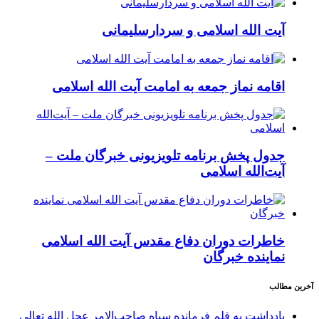
آیت الله اسلامی و سردارسلیمانی
اقامه نماز جمعه به امامت آیت الله اسلامی
جدول پخش برنامه تلویزیونی خبرگان ملت –
آیت‌الله اسلامی
خاطرات دوران دفاع مقدس آیت الله اسلامی
نماینده خبرگان
آخرین مطالب
یادداشت به قلم فرمانده سپاه صاحب‌الامر عجل الله تعالی