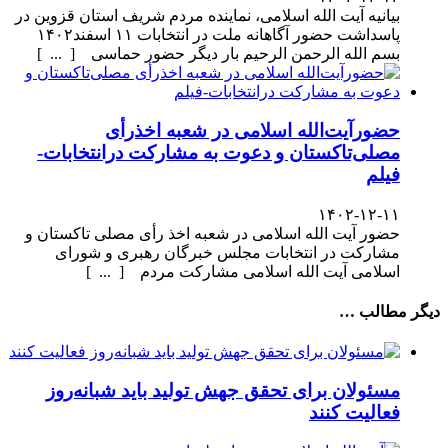
بیانیه آیت الله اسلامی، نماینده مردم شریف استان قزوین در
پاسداشت حضور آگاهانه ملت در انتخابات ۱۱ اسفند۱۴۰۲
بسم الله الرحمن الرحیم بار دیگر حضور حماسی [ ... ]
حضورآیت‌الله اسلامی در شعبه اخذرأی
مصلی‌تاکستان و دعوت به مشارکت درانتخابات-
فیلم
۱۴۰۲-۱۲-۱۱
حضور آیت الله اسلامی در شعبه اخذ رأی مصلی تاکستان و
مشارکت در انتخابات مجلس خبرگان رهبری و شورای
اسلامی آیت الله اسلامی مشارکت مردم [ ... ]
دیگر مطالب …
مسئولان برای تحقق جهش تولید باید شبانه‌روز
فعالیت کنند