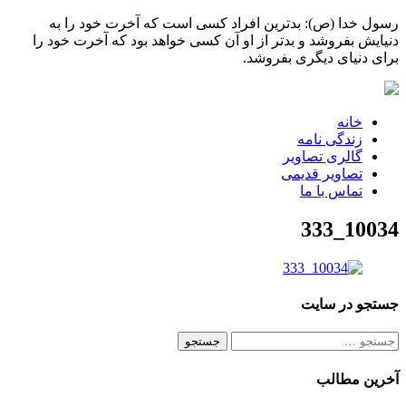
رسول خدا (ص): بدترین افراد کسی است که آخرت خود را به
دنیایش بفروشد و بدتر از او آن کسی خواهد بود که آخرت خود را
برای دنیای دیگری بفروشد.
خانه
زندگی نامه
گالری تصاویر
تصاویر قدیمی
تماس با ما
10034_333
جستجو در سایت
جستجو
برای:
آخرین مطالب