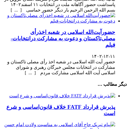
پاسداشت حضور آگاهانه ملت در انتخابات ۱۱ اسفند۱۴۰۲
بسم الله الرحمن الرحیم بار دیگر حضور حماسی [ ... ]
حضورآیت‌الله اسلامی در شعبه اخذرأی
مصلی‌تاکستان و دعوت به مشارکت درانتخابات-
فیلم
۱۴۰۲-۱۲-۱۱
حضور آیت الله اسلامی در شعبه اخذ رأی مصلی تاکستان و
مشارکت در انتخابات مجلس خبرگان رهبری و شورای
اسلامی آیت الله اسلامی مشارکت مردم [ ... ]
دیگر مطالب …
پذیرش قرارداد FATF خلاف قانون‌اساسی و شرع
است