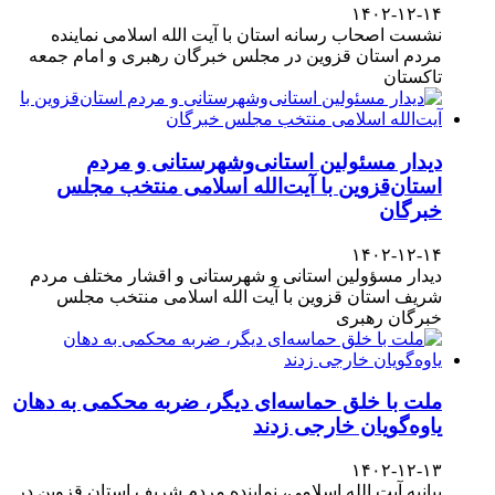
۱۴۰۲-۱۲-۱۴
نشست اصحاب رسانه استان با آیت الله اسلامی نماینده
مردم استان قزوین در مجلس خبرگان رهبری و امام جمعه
تاکستان
دیدار مسئولین استانی‌وشهرستانی و مردم‌
استان‌قزوین با آیت‌الله‌ اسلامی منتخب مجلس‌
خبرگان
۱۴۰۲-۱۲-۱۴
دیدار مسؤولین استانی و شهرستانی و اقشار مختلف مردم
شریف استان قزوین با آیت الله اسلامی منتخب مجلس
خبرگان رهبری
ملت با خلق حماسه‌ای دیگر، ضربه محکمی به دهان
یاوه‌گویان خارجی زدند
۱۴۰۲-۱۲-۱۳
بیانیه آیت الله اسلامی، نماینده مردم شریف استان قزوین در