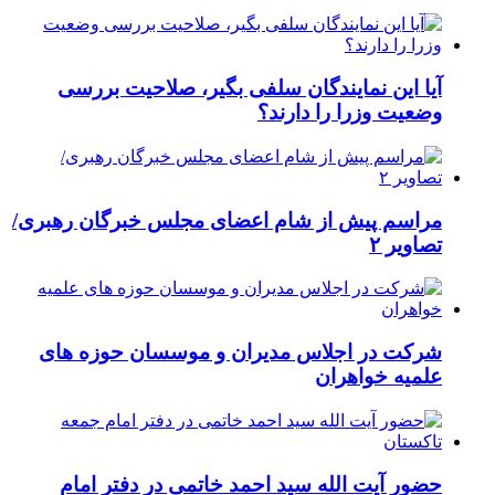
آیا این نمایندگان سلفی بگیر، صلاحیت بررسی
وضعیت وزرا را دارند؟
مراسم پیش از شام اعضای مجلس خبرگان رهبری/
تصاویر ۲
شرکت در اجلاس مدیران و موسسان حوزه های
علمیه خواهران
حضور آیت الله سید احمد خاتمی در دفتر امام