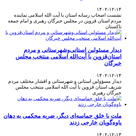
۱۴۰۲-۱۲-۱۴
نشست اصحاب رسانه استان با آیت الله اسلامی نماینده
مردم استان قزوین در مجلس خبرگان رهبری و امام جمعه
تاکستان
دیدار مسئولین استانی‌وشهرستانی و مردم‌
استان‌قزوین با آیت‌الله‌ اسلامی منتخب مجلس‌
خبرگان
۱۴۰۲-۱۲-۱۴
دیدار مسؤولین استانی و شهرستانی و اقشار مختلف مردم
شریف استان قزوین با آیت الله اسلامی منتخب مجلس
خبرگان رهبری
ملت با خلق حماسه‌ای دیگر، ضربه محکمی به دهان
یاوه‌گویان خارجی زدند
۱۴۰۲-۱۲-۱۳