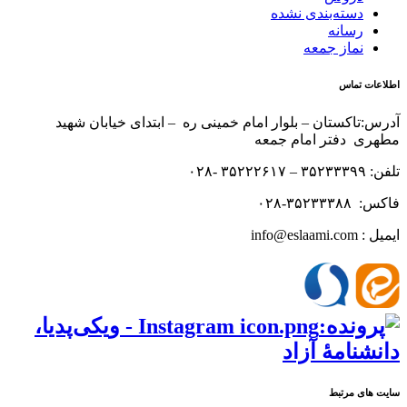
دسته‌بندی نشده
رسانه
نماز جمعه
اطلاعات تماس
آدرس:تاکستان – بلوار امام خمینی ره – ابتدای خیابان شهید
مطهری دفتر امام جمعه
تلفن: ۳۵۲۳۳۳۹۹ – ۳۵۲۲۲۶۱۷ -۰۲۸
فاکس: ۳۵۲۳۳۳۸۸-۰۲۸
ایمیل : info@eslaami.com
سایت های مرتبط