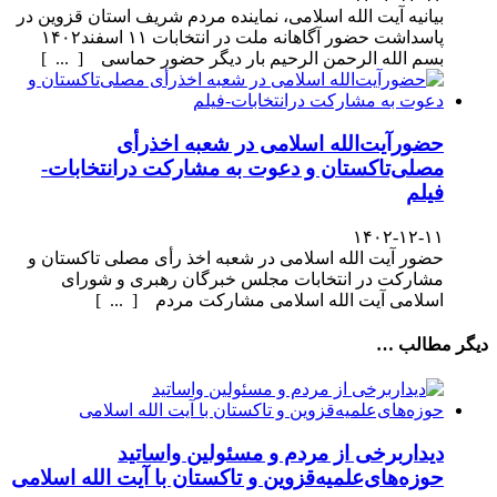
بیانیه آیت الله اسلامی، نماینده مردم شریف استان قزوین در
پاسداشت حضور آگاهانه ملت در انتخابات ۱۱ اسفند۱۴۰۲
بسم الله الرحمن الرحیم بار دیگر حضور حماسی [ ... ]
حضورآیت‌الله اسلامی در شعبه اخذرأی
مصلی‌تاکستان و دعوت به مشارکت درانتخابات-
فیلم
۱۴۰۲-۱۲-۱۱
حضور آیت الله اسلامی در شعبه اخذ رأی مصلی تاکستان و
مشارکت در انتخابات مجلس خبرگان رهبری و شورای
اسلامی آیت الله اسلامی مشارکت مردم [ ... ]
دیگر مطالب …
دیداربرخی از مردم و مسئولین واساتید
حوزه‌های‌علمیه‌قزوین و تاکستان با آیت الله اسلامی