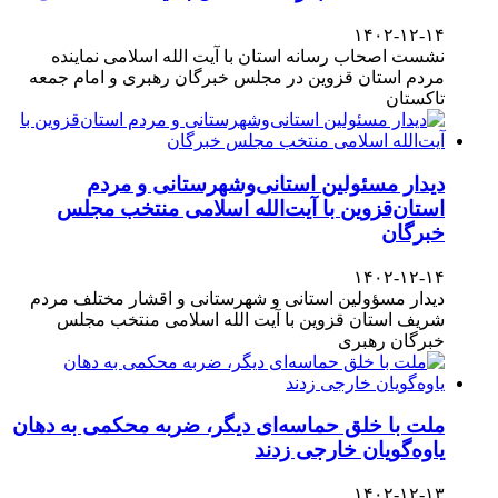
۱۴۰۲-۱۲-۱۴
نشست اصحاب رسانه استان با آیت الله اسلامی نماینده
مردم استان قزوین در مجلس خبرگان رهبری و امام جمعه
تاکستان
دیدار مسئولین استانی‌وشهرستانی و مردم‌
استان‌قزوین با آیت‌الله‌ اسلامی منتخب مجلس‌
خبرگان
۱۴۰۲-۱۲-۱۴
دیدار مسؤولین استانی و شهرستانی و اقشار مختلف مردم
شریف استان قزوین با آیت الله اسلامی منتخب مجلس
خبرگان رهبری
ملت با خلق حماسه‌ای دیگر، ضربه محکمی به دهان
یاوه‌گویان خارجی زدند
۱۴۰۲-۱۲-۱۳