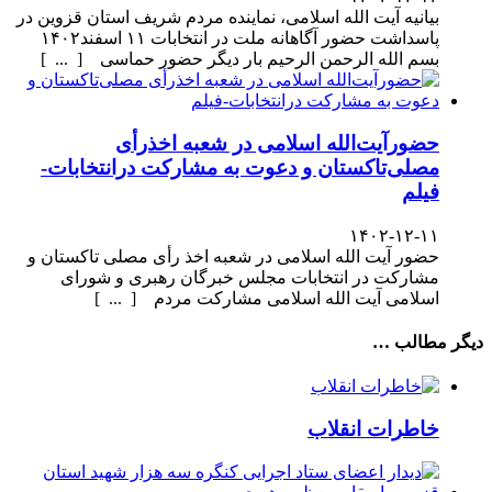
بیانیه آیت الله اسلامی، نماینده مردم شریف استان قزوین در
پاسداشت حضور آگاهانه ملت در انتخابات ۱۱ اسفند۱۴۰۲
بسم الله الرحمن الرحیم بار دیگر حضور حماسی [ ... ]
حضورآیت‌الله اسلامی در شعبه اخذرأی
مصلی‌تاکستان و دعوت به مشارکت درانتخابات-
فیلم
۱۴۰۲-۱۲-۱۱
حضور آیت الله اسلامی در شعبه اخذ رأی مصلی تاکستان و
مشارکت در انتخابات مجلس خبرگان رهبری و شورای
اسلامی آیت الله اسلامی مشارکت مردم [ ... ]
دیگر مطالب …
خاطرات انقلاب