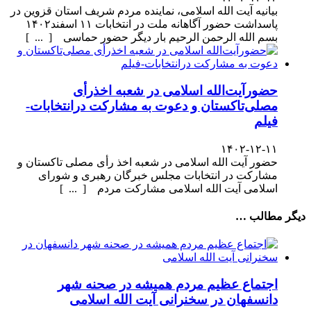
بیانیه آیت الله اسلامی، نماینده مردم شریف استان قزوین در
پاسداشت حضور آگاهانه ملت در انتخابات ۱۱ اسفند۱۴۰۲
بسم الله الرحمن الرحیم بار دیگر حضور حماسی [ ... ]
حضورآیت‌الله اسلامی در شعبه اخذرأی
مصلی‌تاکستان و دعوت به مشارکت درانتخابات-
فیلم
۱۴۰۲-۱۲-۱۱
حضور آیت الله اسلامی در شعبه اخذ رأی مصلی تاکستان و
مشارکت در انتخابات مجلس خبرگان رهبری و شورای
اسلامی آیت الله اسلامی مشارکت مردم [ ... ]
دیگر مطالب …
اجتماع عظیم مردم همیشه در صحنه شهر
دانسفهان در سخنرانی آیت الله اسلامی