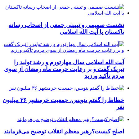
نشست صمیمی و تبیینی جمعی از اصحاب رسانه
تاکستان با آیت الله اسلامی
آیت الله اسلامی سال مهارتورم و رشد تولید را
تبریک گفت و بر رعایت حرمت ماه رمضان از سوی
مردم تأکید ورزید
خطاط را گفتم بنویس، جمعیت خرمشهر ۳۶ میلیون
نفر
اصلح کیست؟رهبر معظم انقلاب توضیح می‌فرمایند