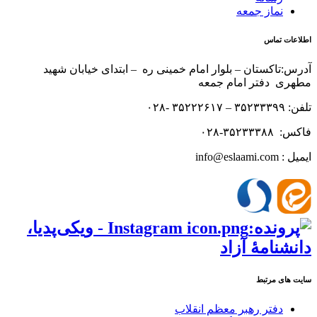
نماز جمعه
اطلاعات تماس
آدرس:تاکستان – بلوار امام خمینی ره – ابتدای خیابان شهید
مطهری دفتر امام جمعه
تلفن: ۳۵۲۳۳۳۹۹ – ۳۵۲۲۲۶۱۷ -۰۲۸
فاکس: ۳۵۲۳۳۳۸۸-۰۲۸
ایمیل : info@eslaami.com
سایت های مرتبط
دفتر رهبر معظم انقلاب