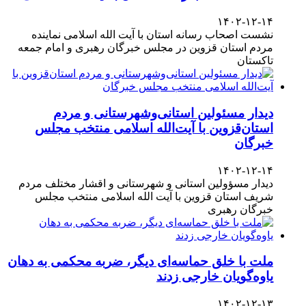
۱۴۰۲-۱۲-۱۴
نشست اصحاب رسانه استان با آیت الله اسلامی نماینده
مردم استان قزوین در مجلس خبرگان رهبری و امام جمعه
تاکستان
دیدار مسئولین استانی‌وشهرستانی و مردم‌
استان‌قزوین با آیت‌الله‌ اسلامی منتخب مجلس‌
خبرگان
۱۴۰۲-۱۲-۱۴
دیدار مسؤولین استانی و شهرستانی و اقشار مختلف مردم
شریف استان قزوین با آیت الله اسلامی منتخب مجلس
خبرگان رهبری
ملت با خلق حماسه‌ای دیگر، ضربه محکمی به دهان
یاوه‌گویان خارجی زدند
۱۴۰۲-۱۲-۱۳