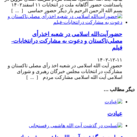
پاسداشت حضور آگاهانه ملت در انتخابات ۱۱ اسفند۱۴۰۲
بسم الله الرحمن الرحیم بار دیگر حضور حماسی [ ... ]
حضورآیت‌الله اسلامی در شعبه اخذرأی
مصلی‌تاکستان و دعوت به مشارکت درانتخابات-
فیلم
۱۴۰۲-۱۲-۱۱
حضور آیت الله اسلامی در شعبه اخذ رأی مصلی تاکستان و
مشارکت در انتخابات مجلس خبرگان رهبری و شورای
اسلامی آیت الله اسلامی مشارکت مردم [ ... ]
دیگر مطالب …
عیادت