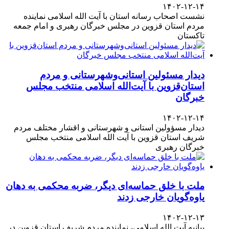
۱۴۰۲-۱۲-۱۴
نشست اصحاب رسانه استان با آیت الله اسلامی نماینده
مردم استان قزوین در مجلس خبرگان رهبری و امام جمعه
تاکستان
دیدار مسئولین استانی‌وشهرستانی و مردم‌
استان‌قزوین با آیت‌الله‌ اسلامی منتخب مجلس‌
خبرگان
۱۴۰۲-۱۲-۱۴
دیدار مسؤولین استانی و شهرستانی و اقشار مختلف مردم
شریف استان قزوین با آیت الله اسلامی منتخب مجلس
خبرگان رهبری
ملت با خلق حماسه‌ای دیگر، ضربه محکمی به دهان
یاوه‌گویان خارجی زدند
۱۴۰۲-۱۲-۱۳
بیانیه آیت الله اسلامی، نماینده مردم شریف استان قزوین در