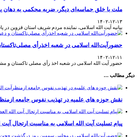
ملت با خلق حماسه‌ای دیگر، ضربه محکمی به دهان یا
۱۴۰۲-۱۲-۱۳
بیانیه آیت الله اسلامی، نماینده مردم شریف استان قزوین در پاسداشت حضور آگاهانه ملت در انتخابات ۱۱
حضورآیت‌الله اسلامی در شعبه اخذرأی مصلی‌تاکستا
۱۴۰۲-۱۲-۱۱
حضور آیت الله اسلامی در شعبه اخذ رأی مصلی تاکستان و مش
دیگر مطالب …
نقش حوزه های علمیه در تهذیب نفوس جامعه ازمنظر
پیام تسلیت آیت الله اسلامی به مناسبت ارتحال آیت ا