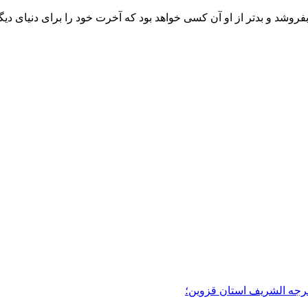
روشد و بدتر از او آن کسی خواهد بود که آخرت خود را برای دنیای دی