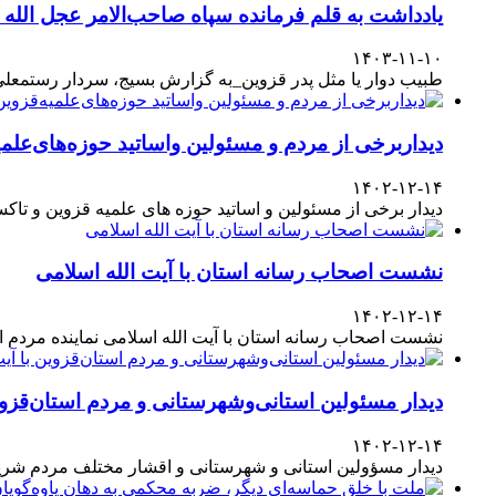
یادداشت به قلم فرمانده سپاه صاحب‌الامر عجل الله
۱۴۰۳-۱۱-۱۰
طبیب دوار یا مثل پدر قزوین_به گزارش بسیج، سردار رستمعلی ر
دیداربرخی از مردم و مسئولین واساتید حوزه‌های‌علمیه
۱۴۰۲-۱۲-۱۴
دیدار برخی از مسئولین و اساتید حوزه های علمیه قزوین و تا
نشست اصحاب رسانه استان با آیت الله اسلامی
۱۴۰۲-۱۲-۱۴
نشست اصحاب رسانه استان با آیت الله اسلامی نماینده مردم
دیدار مسئولین استانی‌وشهرستانی و مردم‌ استان‌قزوی
۱۴۰۲-۱۲-۱۴
دیدار مسؤولین استانی و شهرستانی و اقشار مختلف مردم شری