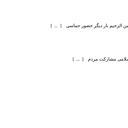
سلامی مشارکت مردم [ ... ]