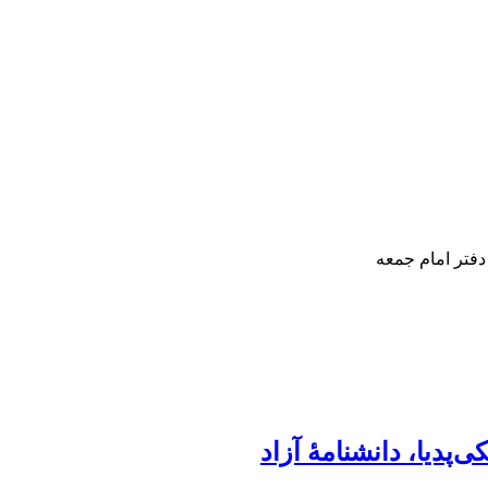
دفتر امام جمعه