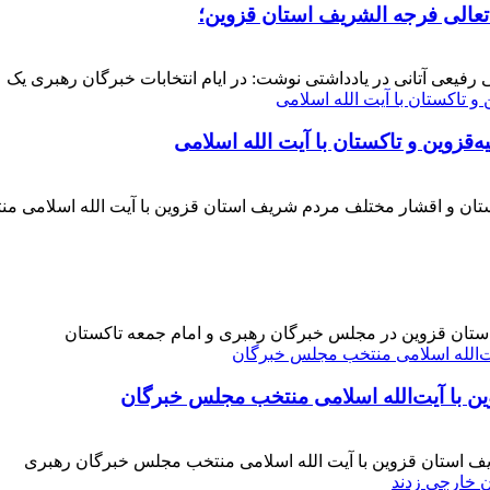
 تعالی فرجه الشریف استان قزوین؛
فیعی آتانی در یادداشتی نوشت: در ایام انتخابات خبرگان رهبری یک عز
‌قزوین و تاکستان با آیت الله اسلامی
کستان و اقشار مختلف مردم شریف استان قزوین با آیت الله اسلامی 
 استان قزوین در مجلس خبرگان رهبری و امام جمعه تاکستان
ن با آیت‌الله‌ اسلامی منتخب مجلس‌ خبرگان
ف استان قزوین با آیت الله اسلامی منتخب مجلس خبرگان رهبری