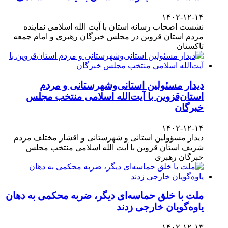
۱۴۰۲-۱۲-۱۴
نشست اصحاب رسانه استان با آیت الله اسلامی نماینده
مردم استان قزوین در مجلس خبرگان رهبری و امام جمعه
تاکستان
دیدار مسئولین استانی‌وشهرستانی و مردم‌
استان‌قزوین با آیت‌الله‌ اسلامی منتخب مجلس‌
خبرگان
۱۴۰۲-۱۲-۱۴
دیدار مسؤولین استانی و شهرستانی و اقشار مختلف مردم
شریف استان قزوین با آیت الله اسلامی منتخب مجلس
خبرگان رهبری
ملت با خلق حماسه‌ای دیگر، ضربه محکمی به دهان
یاوه‌گویان خارجی زدند
۱۴۰۲-۱۲-۱۳