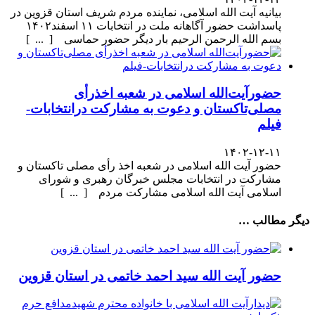
بیانیه آیت الله اسلامی، نماینده مردم شریف استان قزوین در
پاسداشت حضور آگاهانه ملت در انتخابات ۱۱ اسفند۱۴۰۲
بسم الله الرحمن الرحیم بار دیگر حضور حماسی [ ... ]
حضورآیت‌الله اسلامی در شعبه اخذرأی
مصلی‌تاکستان و دعوت به مشارکت درانتخابات-
فیلم
۱۴۰۲-۱۲-۱۱
حضور آیت الله اسلامی در شعبه اخذ رأی مصلی تاکستان و
مشارکت در انتخابات مجلس خبرگان رهبری و شورای
اسلامی آیت الله اسلامی مشارکت مردم [ ... ]
دیگر مطالب …
حضور آیت الله سید احمد خاتمی در استان قزوین