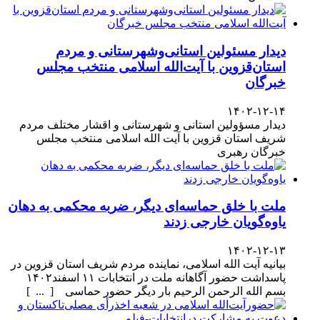
دیدار مسئولین استانی‌وشهرستانی و مردم‌
استان‌قزوین با آیت‌الله‌ اسلامی منتخب مجلس‌
خبرگان
۱۴۰۲-۱۲-۱۴
دیدار مسؤولین استانی و شهرستانی و اقشار مختلف مردم
شریف استان قزوین با آیت الله اسلامی منتخب مجلس
خبرگان رهبری
ملت با خلق حماسه‌ای دیگر، ضربه محکمی به دهان
یاوه‌گویان خارجی زدند
۱۴۰۲-۱۲-۱۳
بیانیه آیت الله اسلامی، نماینده مردم شریف استان قزوین در
پاسداشت حضور آگاهانه ملت در انتخابات ۱۱ اسفند۱۴۰۲
بسم الله الرحمن الرحیم بار دیگر حضور حماسی [ ... ]