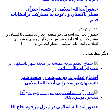
حضورآیت‌الله اسلامی در شعبه اخذرأی
مصلی‌تاکستان و دعوت به مشارکت درانتخابات-
فیلم
۱۴۰۲-۱۲-۱۱
حضور آیت الله اسلامی در شعبه اخذ رأی مصلی تاکستان و
مشارکت در انتخابات مجلس خبرگان رهبری و شورای
اسلامی آیت الله اسلامی مشارکت مردم [ ... ]
دیگر مطالب …
اجتماع عظیم مردم همیشه در صحنه شهر
دانسفهان در سخنرانی آیت الله اسلامی
حضور آیت‌الله اسلامی در منزل مرحوم حاج آقا