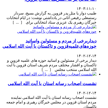
۱۴۰۳-۱۱-۱۰
طبیب دوار یا مثل پدر قزوین_به گزارش بسیج، سردار
رستمعلی رفیعی آتانی در یادداشتی نوشت: در ایام انتخابات
خبرگان رهبری یک عزیزی ستاد انتخاباتی برای [ ... ]
دیداربرخی از مردم و مسئولین واساتید
حوزه‌های‌علمیه‌قزوین و تاکستان با آیت الله اسلامی
۱۴۰۲-۱۲-۱۴
دیدار برخی از مسئولین و اساتید حوزه های علمیه قزوین و
تاکستان و اقشار مختلف مردم شریف استان قزوین با آیت
الله اسلامی منتخب مجلس [ ... ]
نشست اصحاب رسانه استان با آیت الله اسلامی
۱۴۰۲-۱۲-۱۴
نشست اصحاب رسانه استان با آیت الله اسلامی نماینده
مردم استان قزوین در مجلس خبرگان رهبری و امام جمعه
تاکستان