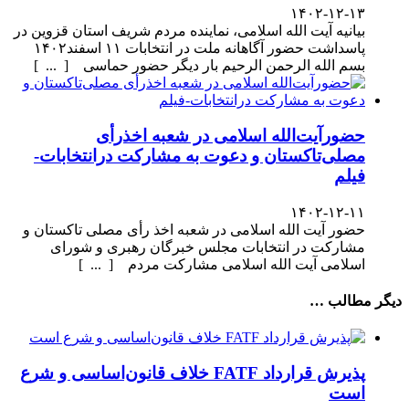
۱۴۰۲-۱۲-۱۳
بیانیه آیت الله اسلامی، نماینده مردم شریف استان قزوین در
پاسداشت حضور آگاهانه ملت در انتخابات ۱۱ اسفند۱۴۰۲
بسم الله الرحمن الرحیم بار دیگر حضور حماسی [ ... ]
حضورآیت‌الله اسلامی در شعبه اخذرأی
مصلی‌تاکستان و دعوت به مشارکت درانتخابات-
فیلم
۱۴۰۲-۱۲-۱۱
حضور آیت الله اسلامی در شعبه اخذ رأی مصلی تاکستان و
مشارکت در انتخابات مجلس خبرگان رهبری و شورای
اسلامی آیت الله اسلامی مشارکت مردم [ ... ]
دیگر مطالب …
پذیرش قرارداد FATF خلاف قانون‌اساسی و شرع
است