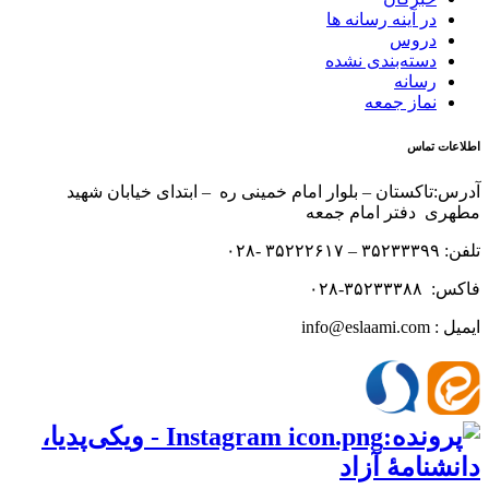
در آینه رسانه ها
دروس
دسته‌بندی نشده
رسانه
نماز جمعه
اطلاعات تماس
آدرس:تاکستان – بلوار امام خمینی ره – ابتدای خیابان شهید
مطهری دفتر امام جمعه
تلفن: ۳۵۲۳۳۳۹۹ – ۳۵۲۲۲۶۱۷ -۰۲۸
فاکس: ۳۵۲۳۳۳۸۸-۰۲۸
ایمیل : info@eslaami.com