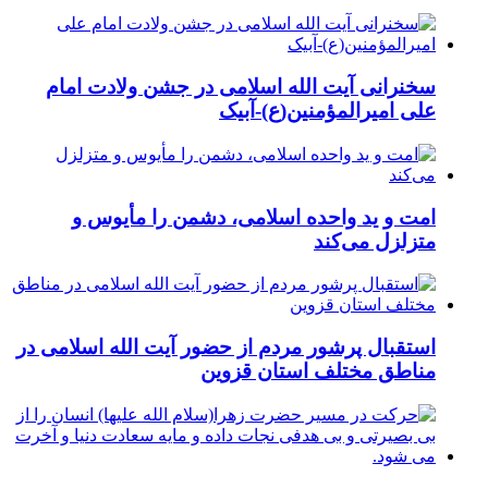
سخنرانی آیت الله اسلامی در جشن ولادت امام
علی امیرالمؤمنین(ع)-آبیک
امت و ید واحده اسلامی، دشمن را مأیوس و
متزلزل می‌کند
استقبال پرشور مردم از حضور آیت الله اسلامی در
مناطق مختلف استان قزوین