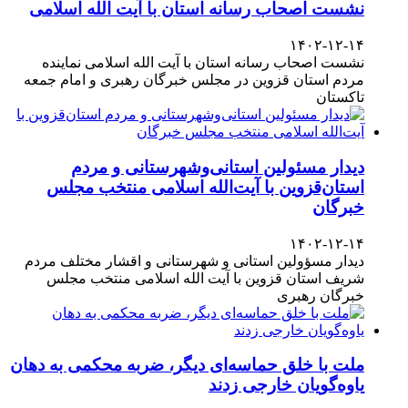
نشست اصحاب رسانه استان با آیت الله اسلامی
۱۴۰۲-۱۲-۱۴
نشست اصحاب رسانه استان با آیت الله اسلامی نماینده
مردم استان قزوین در مجلس خبرگان رهبری و امام جمعه
تاکستان
دیدار مسئولین استانی‌وشهرستانی و مردم‌
استان‌قزوین با آیت‌الله‌ اسلامی منتخب مجلس‌
خبرگان
۱۴۰۲-۱۲-۱۴
دیدار مسؤولین استانی و شهرستانی و اقشار مختلف مردم
شریف استان قزوین با آیت الله اسلامی منتخب مجلس
خبرگان رهبری
ملت با خلق حماسه‌ای دیگر، ضربه محکمی به دهان
یاوه‌گویان خارجی زدند