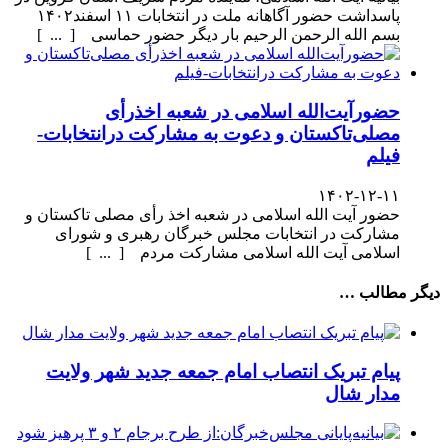
پاسداشت حضور آگاهانه ملت در انتخابات ۱۱ اسفند۱۴۰۲
بسم الله الرحمن الرحیم بار دیگر حضور حماسی [ ... ]
حضورآیت‌الله اسلامی در شعبه اخذرأی
مصلی‌تاکستان و دعوت به مشارکت درانتخابات-
فیلم
۱۴۰۲-۱۲-۱۱
حضور آیت الله اسلامی در شعبه اخذ رأی مصلی تاکستان و
مشارکت در انتخابات مجلس خبرگان رهبری و شورای
اسلامی آیت الله اسلامی مشارکت مردم [ ... ]
دیگر مطالب …
پیام تبریک انتصاب امام جمعه جدید شهر ولایت
مدار شال