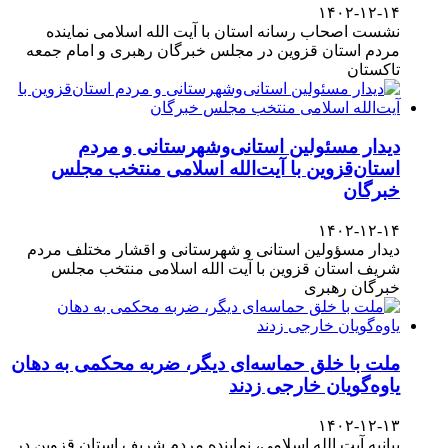
۱۴۰۲-۱۲-۱۴
نشست اصحاب رسانه استان با آیت الله اسلامی نماینده
مردم استان قزوین در مجلس خبرگان رهبری و امام جمعه
تاکستان
دیدار مسئولین استانی‌وشهرستانی و مردم‌
استان‌قزوین با آیت‌الله‌ اسلامی منتخب مجلس‌
خبرگان
۱۴۰۲-۱۲-۱۴
دیدار مسؤولین استانی و شهرستانی و اقشار مختلف مردم
شریف استان قزوین با آیت الله اسلامی منتخب مجلس
خبرگان رهبری
ملت با خلق حماسه‌ای دیگر، ضربه محکمی به دهان
یاوه‌گویان خارجی زدند
۱۴۰۲-۱۲-۱۳
بیانیه آیت الله اسلامی، نماینده مردم شریف استان قزوین در