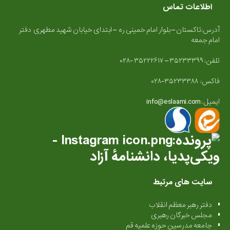
اطلاعات تماس
آدرس:تاکستان – بلوار امام خمینی ره – ابتدای خیابان شهید مطهری دفتر
امام جمعه
تلفن: ۳۵۲۳۳۳۹۹ – ۳۵۲۲۲۶۱۷ -۰۲۸
فاکس: ۳۵۲۳۳۳۸۸-۰۲۸
ایمیل : info@eslaami.com
سایت های مرتبط
دفتر رهبر معظم انقلاب
مجلس خبرگان رهبری
جامعه مدرسین حوزه علمیه قم