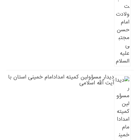
دیدار مسؤولین کمیته امدادامام خمینی استان با
آیت آلله اسلامی