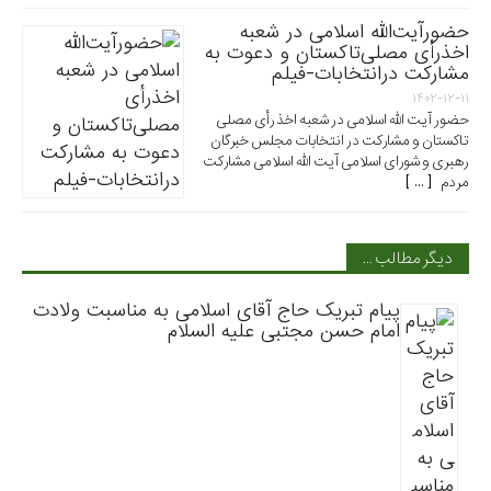
حضورآیت‌الله اسلامی در شعبه
اخذرأی مصلی‌تاکستان و دعوت به
مشارکت درانتخابات-فیلم
۱۴۰۲-۱۲-۱۱
حضور آیت الله اسلامی در شعبه اخذ رأی مصلی
تاکستان و مشارکت در انتخابات مجلس خبرگان
رهبری و شورای اسلامی آیت الله اسلامی مشارکت
مردم [ ... ]
دیگر مطالب …
پیام تبریک حاج آقای اسلامی به مناسبت ولادت
امام حسن مجتبی علیه السلام