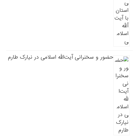
حضور و سخنرانی آیت‌الله اسلامی در نیارک طارم