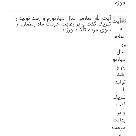
آیت الله اسلامی سال مهارتورم و رشد تولید را
تبریک گفت و بر رعایت حرمت ماه رمضان از
سوی مردم تأکید ورزید