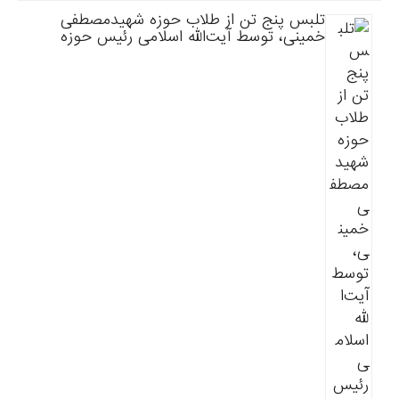
تلبس پنج تن از طلاب حوزه شهیدمصطفی
خمینی، توسط آیت‌الله اسلامی رئیس حوزه