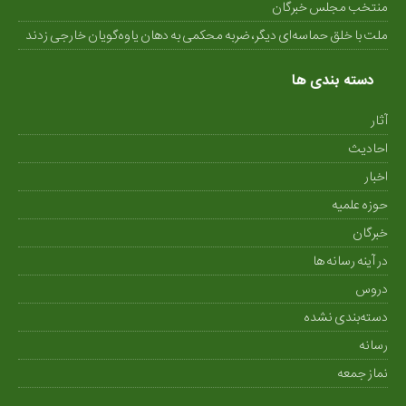
منتخب مجلس‌ خبرگان
ملت با خلق حماسه‌ای دیگر، ضربه محکمی به دهان یاوه‌گویان خارجی زدند
دسته بندی ها
آثار
احادیث
اخبار
حوزه علمیه
خبرگان
در آینه رسانه ها
دروس
دسته‌بندی نشده
رسانه
نماز جمعه