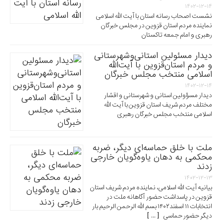
۱۴۰۲-۱۲-۱۴
نشست اصحاب رسانه استان با آیت الله اسلامی
نماینده مردم استان قزوین در مجلس خبرگان
رهبری و امام جمعه تاکستان
دیدار مسئولین استانی‌وشهرستانی
و مردم‌ استان‌قزوین با آیت‌الله‌
اسلامی منتخب مجلس‌ خبرگان
۱۴۰۲-۱۲-۱۴
دیدار مسؤولین استانی و شهرستانی و اقشار
مختلف مردم شریف استان قزوین با آیت الله
اسلامی منتخب مجلس خبرگان رهبری
ملت با خلق حماسه‌ای دیگر، ضربه
محکمی به دهان یاوه‌گویان خارجی
زدند
۱۴۰۲-۱۲-۱۳
بیانیه آیت الله اسلامی، نماینده مردم شریف استان
قزوین در پاسداشت حضور آگاهانه ملت در
انتخابات ۱۱ اسفند۱۴۰۲ بسم الله الرحمن الرحیم بار
دیگر حضور حماسی [ ... ]