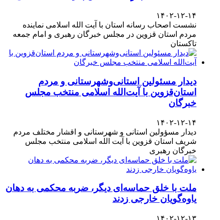
۱۴۰۲-۱۲-۱۴
نشست اصحاب رسانه استان با آیت الله اسلامی نماینده
مردم استان قزوین در مجلس خبرگان رهبری و امام جمعه
تاکستان
دیدار مسئولین استانی‌وشهرستانی و مردم‌
استان‌قزوین با آیت‌الله‌ اسلامی منتخب مجلس‌
خبرگان
۱۴۰۲-۱۲-۱۴
دیدار مسؤولین استانی و شهرستانی و اقشار مختلف مردم
شریف استان قزوین با آیت الله اسلامی منتخب مجلس
خبرگان رهبری
ملت با خلق حماسه‌ای دیگر، ضربه محکمی به دهان
یاوه‌گویان خارجی زدند
۱۴۰۲-۱۲-۱۳