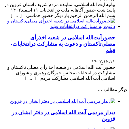
بیانیه آیت الله اسلامی، نماینده مردم شریف استان قزوین در
پاسداشت حضور آگاهانه ملت در انتخابات ۱۱ اسفند۱۴۰۲
بسم الله الرحمن الرحیم بار دیگر حضور حماسی [ ... ]
حضورآیت‌الله اسلامی در شعبه اخذرأی
مصلی‌تاکستان و دعوت به مشارکت درانتخابات-
فیلم
۱۴۰۲-۱۲-۱۱
حضور آیت الله اسلامی در شعبه اخذ رأی مصلی تاکستان و
مشارکت در انتخابات مجلس خبرگان رهبری و شورای
اسلامی آیت الله اسلامی مشارکت مردم [ ... ]
دیگر مطالب …
دیدار مردمی آیت الله اسلامی در دفتر ایشان در
قزوین