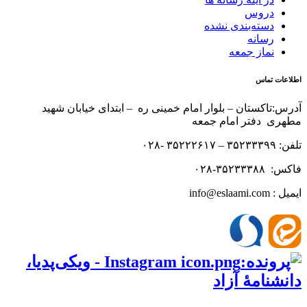
دروس
دسته‌بندی نشده
رسانه
نماز جمعه
اطلاعات تماس
آدرس:تاکستان – بلوار امام خمینی ره – ابتدای خیابان شهید
مطهری دفتر امام جمعه
تلفن: ۳۵۲۳۳۳۹۹ – ۳۵۲۲۲۶۱۷ -۰۲۸
فاکس: ۳۵۲۳۳۳۸۸-۰۲۸
ایمیل : info@eslaami.com