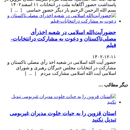
پاسداشت حضور آگاهانه ملت در انتخابات ۱۱ اسفند۱۴۰۲
بسم الله الرحمن الرحیم بار دیگر حضور حماسی [ ... ]
حضورآیت‌الله اسلامی در شعبه اخذرأی
مصلی‌تاکستان و دعوت به مشارکت درانتخابات-
فیلم
۱۴۰۲-۱۲-۱۱
حضور آیت الله اسلامی در شعبه اخذ رأی مصلی تاکستان و
مشارکت در انتخابات مجلس خبرگان رهبری و شورای
اسلامی آیت الله اسلامی مشارکت مردم [ ... ]
دیگر مطالب …
استان قزوین را به حیات خلوت مدیران غیربومی
تبدیل نکنید