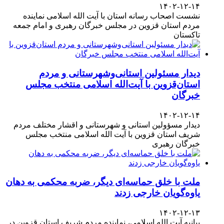
۱۴۰۲-۱۲-۱۴
نشست اصحاب رسانه استان با آیت الله اسلامی نماینده
مردم استان قزوین در مجلس خبرگان رهبری و امام جمعه
تاکستان
دیدار مسئولین استانی‌وشهرستانی و مردم‌
استان‌قزوین با آیت‌الله‌ اسلامی منتخب مجلس‌
خبرگان
۱۴۰۲-۱۲-۱۴
دیدار مسؤولین استانی و شهرستانی و اقشار مختلف مردم
شریف استان قزوین با آیت الله اسلامی منتخب مجلس
خبرگان رهبری
ملت با خلق حماسه‌ای دیگر، ضربه محکمی به دهان
یاوه‌گویان خارجی زدند
۱۴۰۲-۱۲-۱۳
بیانیه آیت الله اسلامی، نماینده مردم شریف استان قزوین در