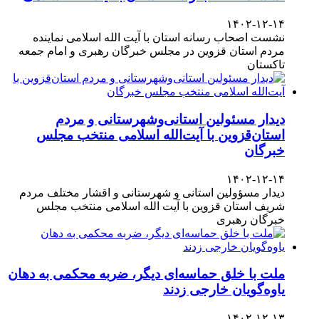
۱۴۰۲-۱۲-۱۴
نشست اصحاب رسانه استان با آیت الله اسلامی نماینده
مردم استان قزوین در مجلس خبرگان رهبری و امام جمعه
تاکستان
دیدار مسئولین استانی‌وشهرستانی و مردم‌
استان‌قزوین با آیت‌الله‌ اسلامی منتخب مجلس‌
خبرگان
۱۴۰۲-۱۲-۱۴
دیدار مسؤولین استانی و شهرستانی و اقشار مختلف مردم
شریف استان قزوین با آیت الله اسلامی منتخب مجلس
خبرگان رهبری
ملت با خلق حماسه‌ای دیگر، ضربه محکمی به دهان
یاوه‌گویان خارجی زدند
۱۴۰۲-۱۲-۱۳