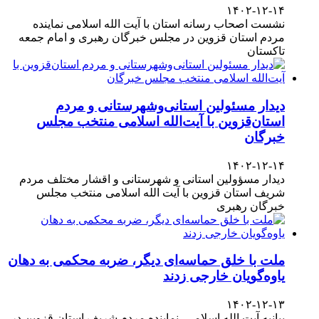
۱۴۰۲-۱۲-۱۴
نشست اصحاب رسانه استان با آیت الله اسلامی نماینده
مردم استان قزوین در مجلس خبرگان رهبری و امام جمعه
تاکستان
دیدار مسئولین استانی‌وشهرستانی و مردم‌
استان‌قزوین با آیت‌الله‌ اسلامی منتخب مجلس‌
خبرگان
۱۴۰۲-۱۲-۱۴
دیدار مسؤولین استانی و شهرستانی و اقشار مختلف مردم
شریف استان قزوین با آیت الله اسلامی منتخب مجلس
خبرگان رهبری
ملت با خلق حماسه‌ای دیگر، ضربه محکمی به دهان
یاوه‌گویان خارجی زدند
۱۴۰۲-۱۲-۱۳
بیانیه آیت الله اسلامی، نماینده مردم شریف استان قزوین در