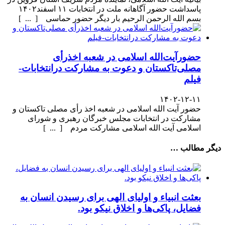
پاسداشت حضور آگاهانه ملت در انتخابات ۱۱ اسفند۱۴۰۲
بسم الله الرحمن الرحیم بار دیگر حضور حماسی [ ... ]
حضورآیت‌الله اسلامی در شعبه اخذرأی
مصلی‌تاکستان و دعوت به مشارکت درانتخابات-
فیلم
۱۴۰۲-۱۲-۱۱
حضور آیت الله اسلامی در شعبه اخذ رأی مصلی تاکستان و
مشارکت در انتخابات مجلس خبرگان رهبری و شورای
اسلامی آیت الله اسلامی مشارکت مردم [ ... ]
دیگر مطالب …
بعثت انبیاء و اولیای الهی برای رسیدن انسان به
فضایل، پاکی‌ها و اخلاق نیکو بود.