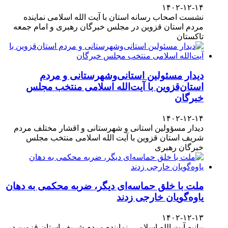
۱۴۰۲-۱۲-۱۴
نشست اصحاب رسانه استان با آیت الله اسلامی نماینده
مردم استان قزوین در مجلس خبرگان رهبری و امام جمعه
تاکستان
دیدار مسئولین استانی‌وشهرستانی و مردم‌
استان‌قزوین با آیت‌الله‌ اسلامی منتخب مجلس‌
خبرگان
۱۴۰۲-۱۲-۱۴
دیدار مسؤولین استانی و شهرستانی و اقشار مختلف مردم
شریف استان قزوین با آیت الله اسلامی منتخب مجلس
خبرگان رهبری
ملت با خلق حماسه‌ای دیگر، ضربه محکمی به دهان
یاوه‌گویان خارجی زدند
۱۴۰۲-۱۲-۱۳
بیانیه آیت الله اسلامی، نماینده مردم شریف استان قزوین در