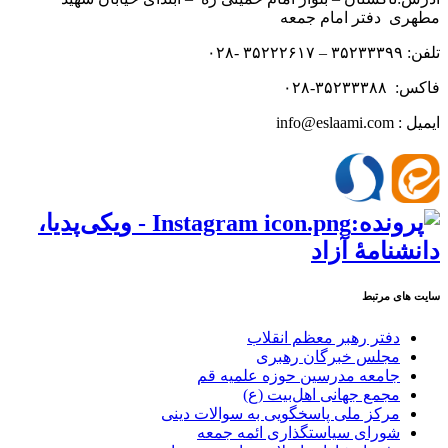
مطهری دفتر امام جمعه
تلفن: ۳۵۲۳۳۳۹۹ – ۳۵۲۲۲۶۱۷ -۰۲۸
فاکس: ۳۵۲۳۳۳۸۸-۰۲۸
ایمیل : info@eslaami.com
سایت های مرتبط
دفتر رهبر معظم انقلاب
مجلس خبرگان رهبری
جامعه مدرسین حوزه علمیه قم
مجمع جهانی اهل‌بیت (ع)
مرکز ملی پاسخگویی به سوالات دینی
شورای سیاستگذاری ائمه جمعه