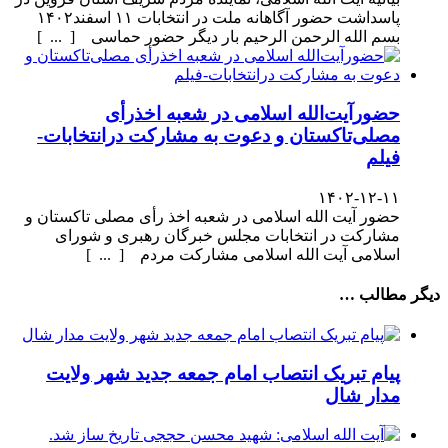
پاسداشت حضور آگاهانه ملت در انتخابات ۱۱ اسفند۱۴۰۲
بسم الله الرحمن الرحیم بار دیگر حضور حماسی [ ... ]
حضورآیت‌الله اسلامی در شعبه اخذرأی
مصلی‌تاکستان و دعوت به مشارکت درانتخابات-
فیلم
۱۴۰۲-۱۲-۱۱
حضور آیت الله اسلامی در شعبه اخذ رأی مصلی تاکستان و
مشارکت در انتخابات مجلس خبرگان رهبری و شورای
اسلامی آیت الله اسلامی مشارکت مردم [ ... ]
دیگر مطالب …
پیام تبریک انتصاب امام جمعه جدید شهر ولایت
مدار شال