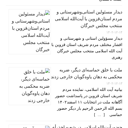
دیدار مسئولین استانی‌وشهرستانی و
مردم‌ استان‌قزوین با آیت‌الله‌ اسلامی
منتخب مجلس‌ خبرگان
۱۴۰۲-۱۲-۱۴
دیدار مسؤولین استانی و شهرستانی و
اقشار مختلف مردم شریف استان قزوین با
آیت الله اسلامی منتخب مجلس خبرگان
رهبری
ملت با خلق حماسه‌ای دیگر، ضربه
محکمی به دهان یاوه‌گویان خارجی زدند
۱۴۰۲-۱۲-۱۳
بیانیه آیت الله اسلامی، نماینده مردم
شریف استان قزوین در پاسداشت حضور
آگاهانه ملت در انتخابات ۱۱ اسفند۱۴۰۲
بسم الله الرحمن الرحیم بار دیگر حضور
حماسی [ ... ]
حضورآیت‌الله اسلامی در شعبه اخذرأی