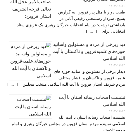
۱۴۰۳-۱۱-۱۰
طبیب دوار یا مثل پدر قزوین_به گزارش
بسیج، سردار رستمعلی رفیعی آتانی در
یادداشتی نوشت: در ایام انتخابات خبرگان رهبری یک عزیزی ستاد
انتخاباتی برای [ ... ]
دیداربرخی از مردم و مسئولین واساتید
حوزه‌های‌علمیه‌قزوین و تاکستان با آیت
الله اسلامی
۱۴۰۲-۱۲-۱۴
دیدار برخی از مسئولین و اساتید حوزه های
علمیه قزوین و تاکستان و اقشار مختلف
مردم شریف استان قزوین با آیت الله اسلامی منتخب مجلس [ ... ]
نشست اصحاب رسانه استان با آیت
الله اسلامی
۱۴۰۲-۱۲-۱۴
نشست اصحاب رسانه استان با آیت الله
اسلامی نماینده مردم استان قزوین در مجلس خبرگان رهبری و امام
جمعه تاکستان