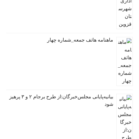
ماهنامه هاتف جمعه_شماره چهار
بیانیه‌پایانی مجلس‌خبرگان:از طرح برجام ۲ و ۳ پرهیز
شود