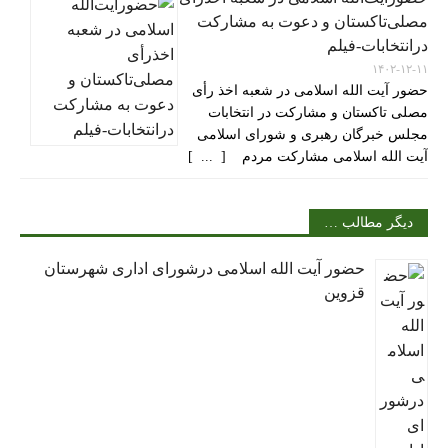
مصلی‌تاکستان و دعوت به مشارکت
درانتخابات-فیلم
۱۴۰۲-۱۲-۱۱
حضور آیت الله اسلامی در شعبه اخذ رأی
مصلی تاکستان و مشارکت در انتخابات
مجلس خبرگان رهبری و شورای اسلامی
آیت الله اسلامی مشارکت مردم [ ... ]
دیگر مطالب …
حضور آیت الله اسلامی درشورای اداری شهرستان
قزوین