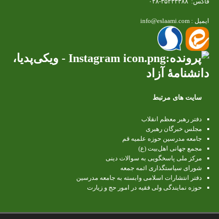
فاکس: ۳۵۲۳۳۳۸۸-۰۲۸
ایمیل : info@eslaami.com
سایت های مرتبط
دفتر رهبر معظم انقلاب
مجلس خبرگان رهبری
جامعه مدرسین حوزه علمیه قم
مجمع جهانی اهل‌بیت (ع)
مرکز ملی پاسخگویی به سوالات دینی
شورای سیاستگذاری ائمه جمعه
دفتر انتشارات اسلامی وابسته به جامعه مدرسین
حوزه نمایندگی ولی فقیه در امور حج و زیارت