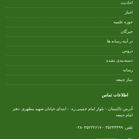
احادیث
اخبار
حوزه علمیه
خبرگان
در آینه رسانه ها
دروس
دسته‌بندی نشده
رسانه
نماز جمعه
اطلاعات تماس
آدرس:تاکستان – بلوار امام خمینی ره – ابتدای خیابان شهید مطهری دفتر
امام جمعه
تلفن: ۳۵۲۳۳۳۹۹ – ۳۵۲۲۲۶۱۷ -۰۲۸