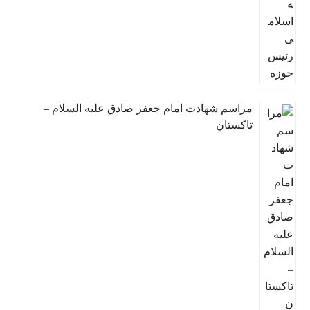
مراسم شهادت امام جعفر صادق علیه السلام –
تاکستان