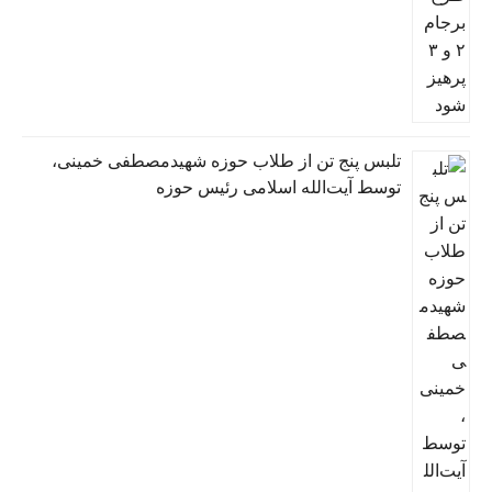
تلبس پنج تن از طلاب حوزه شهیدمصطفی خمینی،
توسط آیت‌الله اسلامی رئیس حوزه