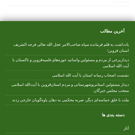
آخرین مطالب
یادداشت به قلم فرمانده سپاه صاحب‌الامر عجل الله تعالی فرجه الشریف
استان قزوین؛
دیداربرخی از مردم و مسئولین واساتید حوزه‌های‌علمیه‌قزوین و تاکستان با
آیت الله اسلامی
نشست اصحاب رسانه استان با آیت الله اسلامی
دیدار مسئولین استانی‌وشهرستانی و مردم‌ استان‌قزوین با آیت‌الله‌ اسلامی
منتخب مجلس‌ خبرگان
ملت با خلق حماسه‌ای دیگر، ضربه محکمی به دهان یاوه‌گویان خارجی زدند
دسته بندی ها
آثار