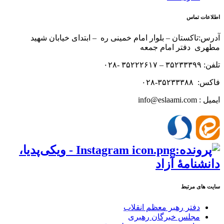
اطلاعات تماس
آدرس:تاکستان – بلوار امام خمینی ره – ابتدای خیابان شهید
مطهری دفتر امام جمعه
تلفن: ۳۵۲۳۳۳۹۹ – ۳۵۲۲۲۶۱۷ -۰۲۸
فاکس: ۳۵۲۳۳۳۸۸-۰۲۸
ایمیل : info@eslaami.com
سایت های مرتبط
دفتر رهبر معظم انقلاب
مجلس خبرگان رهبری