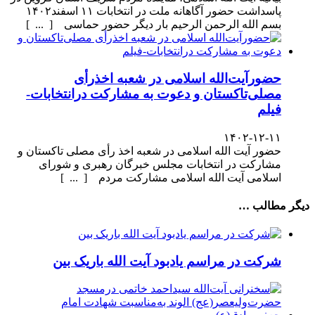
پاسداشت حضور آگاهانه ملت در انتخابات ۱۱ اسفند۱۴۰۲
بسم الله الرحمن الرحیم بار دیگر حضور حماسی [ ... ]
حضورآیت‌الله اسلامی در شعبه اخذرأی
مصلی‌تاکستان و دعوت به مشارکت درانتخابات-
فیلم
۱۴۰۲-۱۲-۱۱
حضور آیت الله اسلامی در شعبه اخذ رأی مصلی تاکستان و
مشارکت در انتخابات مجلس خبرگان رهبری و شورای
اسلامی آیت الله اسلامی مشارکت مردم [ ... ]
دیگر مطالب …
شرکت در مراسم یادبود آیت الله باریک بین