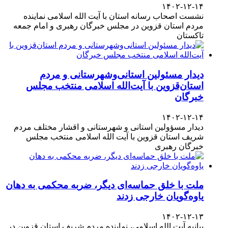
۱۴۰۲-۱۲-۱۴
نشست اصحاب رسانه استان با آیت الله اسلامی نماینده
مردم استان قزوین در مجلس خبرگان رهبری و امام جمعه
تاکستان
دیدار مسئولین استانی‌وشهرستانی و مردم‌
استان‌قزوین با آیت‌الله‌ اسلامی منتخب مجلس‌
خبرگان
۱۴۰۲-۱۲-۱۴
دیدار مسؤولین استانی و شهرستانی و اقشار مختلف مردم
شریف استان قزوین با آیت الله اسلامی منتخب مجلس
خبرگان رهبری
ملت با خلق حماسه‌ای دیگر، ضربه محکمی به دهان
یاوه‌گویان خارجی زدند
۱۴۰۲-۱۲-۱۳
بیانیه آیت الله اسلامی، نماینده مردم شریف استان قزوین در