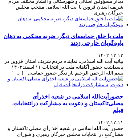
دیدار مسؤولین استانی و شهرستانی و اقشار مختلف مردم
شریف استان قزوین با آیت الله اسلامی منتخب مجلس
خبرگان رهبری
ملت با خلق حماسه‌ای دیگر، ضربه محکمی به دهان
یاوه‌گویان خارجی زدند
۱۴۰۲-۱۲-۱۳
بیانیه آیت الله اسلامی، نماینده مردم شریف استان قزوین در
پاسداشت حضور آگاهانه ملت در انتخابات ۱۱ اسفند۱۴۰۲
بسم الله الرحمن الرحیم بار دیگر حضور حماسی [ ... ]
حضورآیت‌الله اسلامی در شعبه اخذرأی
مصلی‌تاکستان و دعوت به مشارکت درانتخابات-
فیلم
۱۴۰۲-۱۲-۱۱
حضور آیت الله اسلامی در شعبه اخذ رأی مصلی تاکستان و
مشارکت در انتخابات مجلس خبرگان رهبری و شورای