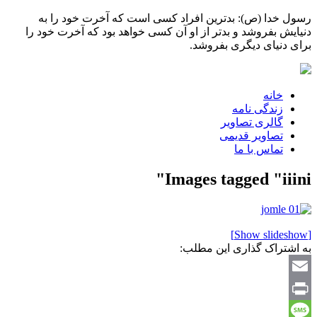
رسول خدا (ص): بدترین افراد کسی است که آخرت خود را به
دنیایش بفروشد و بدتر از او آن کسی خواهد بود که آخرت خود را
برای دنیای دیگری بفروشد.
خانه
زندگی نامه
گالری تصاویر
تصاویر قدیمی
تماس با ما
Images tagged "iiini"
[Show slideshow]
به اشتراک گذاری این مطلب:
Email
Print