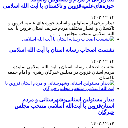
حوزه‌های‌علمیه‌قزوین و تاکستان با آیت الله اسلامی
۱۴۰۲-۱۲-۱۴
دیدار برخی از مسئولین و اساتید حوزه های علمیه قزوین و
تاکستان و اقشار مختلف مردم شریف استان قزوین با آیت
الله اسلامی منتخب مجلس [ ... ]
نشست اصحاب رسانه استان با آیت الله اسلامی
۱۴۰۲-۱۲-۱۴
نشست اصحاب رسانه استان با آیت الله اسلامی نماینده
مردم استان قزوین در مجلس خبرگان رهبری و امام جمعه
تاکستان
دیدار مسئولین استانی‌وشهرستانی و مردم‌
استان‌قزوین با آیت‌الله‌ اسلامی منتخب مجلس‌
خبرگان
۱۴۰۲-۱۲-۱۴