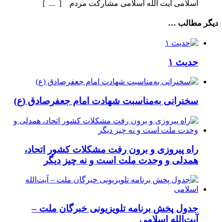
اسلامی آیت الله اسلامی مشارکت مردم [ ... ]
دیگر مطالب …
حدیث ۱
سخنرانی به‌مناسبت شهادت امام جعفرصادق (ع)
راه پیروزی و برون رفت مشکلات کشور اتحاد،
همدلی و وحدت ملت است و نه چیز دیگر
جدول پخش برنامه تلویزیونی خبرگان ملت –
آیت‌الله اسلامی