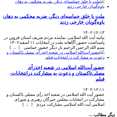
ملت با خلق حماسه‌ای دیگر، ضربه محکمی به دهان
یاوه‌گویان خارجی زدند
۱۴۰۲-۱۲-۱۳
بیانیه آیت الله اسلامی، نماینده مردم شریف استان قزوین در
پاسداشت حضور آگاهانه ملت در انتخابات ۱۱ اسفند۱۴۰۲
بسم الله الرحمن الرحیم بار دیگر حضور حماسی [ ... ]
حضورآیت‌الله اسلامی در شعبه اخذرأی
مصلی‌تاکستان و دعوت به مشارکت درانتخابات-
فیلم
۱۴۰۲-۱۲-۱۱
حضور آیت الله اسلامی در شعبه اخذ رأی مصلی تاکستان و
مشارکت در انتخابات مجلس خبرگان رهبری و شورای
اسلامی آیت الله اسلامی مشارکت مردم [ ... ]
دیگر مطالب …