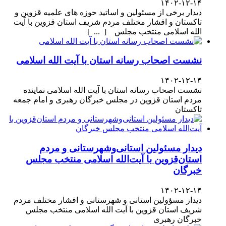
۱۴۰۲-۱۲-۱۴
دیدار برخی از مسئولین و اساتید حوزه های علمیه قزوین و
تاکستان و اقشار مختلف مردم شریف استان قزوین با آیت
الله اسلامی منتخب مجلس [ ... ]
نشست اصحاب رسانه استان با آیت الله اسلامی
۱۴۰۲-۱۲-۱۴
نشست اصحاب رسانه استان با آیت الله اسلامی نماینده
مردم استان قزوین در مجلس خبرگان رهبری و امام جمعه
تاکستان
دیدار مسئولین استانی‌وشهرستانی و مردم‌
استان‌قزوین با آیت‌الله‌ اسلامی منتخب مجلس‌
خبرگان
۱۴۰۲-۱۲-۱۴
دیدار مسؤولین استانی و شهرستانی و اقشار مختلف مردم
شریف استان قزوین با آیت الله اسلامی منتخب مجلس
خبرگان رهبری