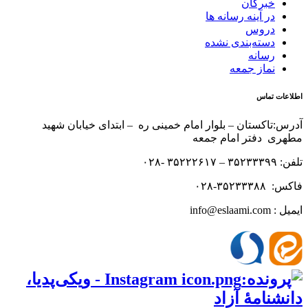
خبرگان
در آینه رسانه ها
دروس
دسته‌بندی نشده
رسانه
نماز جمعه
اطلاعات تماس
آدرس:تاکستان – بلوار امام خمینی ره – ابتدای خیابان شهید
مطهری دفتر امام جمعه
تلفن: ۳۵۲۳۳۳۹۹ – ۳۵۲۲۲۶۱۷ -۰۲۸
فاکس: ۳۵۲۳۳۳۸۸-۰۲۸
ایمیل : info@eslaami.com