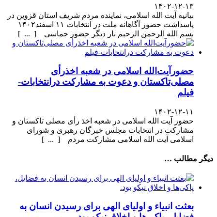
۱۴۰۲-۱۲-۱۳
بیانیه آیت الله اسلامی، نماینده مردم شریف استان قزوین در
پاسداشت حضور آگاهانه ملت در انتخابات ۱۱ اسفند۱۴۰۲
بسم الله الرحمن الرحیم بار دیگر حضور حماسی [ ... ]
حضورآیت‌الله اسلامی در شعبه اخذرأی
مصلی‌تاکستان و دعوت به مشارکت درانتخابات-
فیلم
۱۴۰۲-۱۲-۱۱
حضور آیت الله اسلامی در شعبه اخذ رأی مصلی تاکستان و
مشارکت در انتخابات مجلس خبرگان رهبری و شورای
اسلامی آیت الله اسلامی مشارکت مردم [ ... ]
دیگر مطالب …
بعثت انبیاء و اولیای الهی برای رسیدن انسان به
فضایل، پاکی‌ها و اخلاق نیکو بود.