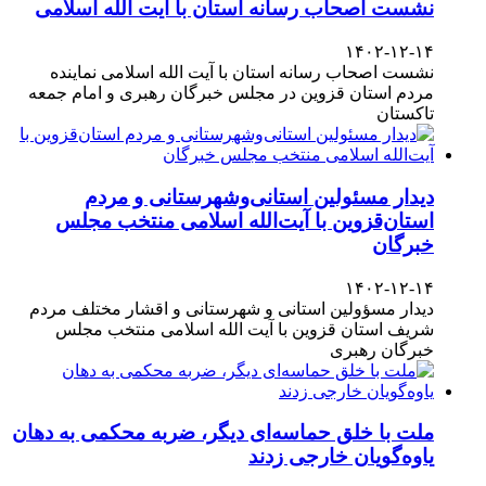
نشست اصحاب رسانه استان با آیت الله اسلامی
۱۴۰۲-۱۲-۱۴
نشست اصحاب رسانه استان با آیت الله اسلامی نماینده
مردم استان قزوین در مجلس خبرگان رهبری و امام جمعه
تاکستان
دیدار مسئولین استانی‌وشهرستانی و مردم‌
استان‌قزوین با آیت‌الله‌ اسلامی منتخب مجلس‌
خبرگان
۱۴۰۲-۱۲-۱۴
دیدار مسؤولین استانی و شهرستانی و اقشار مختلف مردم
شریف استان قزوین با آیت الله اسلامی منتخب مجلس
خبرگان رهبری
ملت با خلق حماسه‌ای دیگر، ضربه محکمی به دهان
یاوه‌گویان خارجی زدند