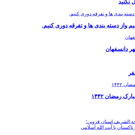
 نکنید
 واز دسته بندی ها و تفرقه دوری کنیم.
هر دانسفهان
ک رمضان ۱۴۴۲
جه الشریف استان قزوین؛
تاکستان با آیت الله اسلامی