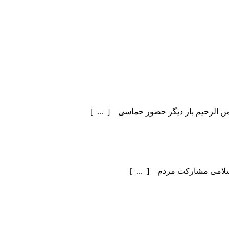
سلامی مشارکت مردم [ ... ]