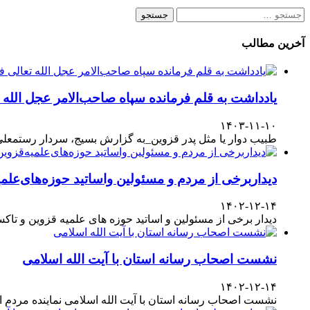
جستجو
برای:
آخرین مطالب
یادداشت به قلم فرمانده سپاه صاحب‌الامر عجل الله
۱۴۰۳-۱۱-۱۰
طبیب دوار یا مثل پدر قزوین_به گزارش بسیج، سردار رستمعلی ر
دیداربرخی از مردم و مسئولین واساتید حوزه‌های‌علمیه
۱۴۰۲-۱۲-۱۴
دیدار برخی از مسئولین و اساتید حوزه های علمیه قزوین و تا
نشست اصحاب رسانه استان با آیت الله اسلامی
۱۴۰۲-۱۲-۱۴
نشست اصحاب رسانه استان با آیت الله اسلامی نماینده مردم