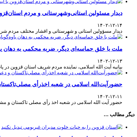
دیدار مسئولین استانی‌وشهرستانی و مردم‌ استان‌قزوی
۱۴۰۲-۱۲-۱۴
دیدار مسؤولین استانی و شهرستانی و اقشار مختلف مردم شری
ملت با خلق حماسه‌ای دیگر، ضربه محکمی به دهان یا
۱۴۰۲-۱۲-۱۳
بیانیه آیت الله اسلامی، نماینده مردم شریف استان قزوین در پاسداشت حضور آگاهانه ملت در انتخابات ۱۱
حضورآیت‌الله اسلامی در شعبه اخذرأی مصلی‌تاکستا
۱۴۰۲-۱۲-۱۱
حضور آیت الله اسلامی در شعبه اخذ رأی مصلی تاکستان و مش
دیگر مطالب …