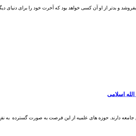
روشد و بدتر از او آن کسی خواهد بود که آخرت خود را برای دنیای دی
لله اسلامی
جامعه دارند. حوزه های علمیه از این فرصت به صورت گسترده به نف