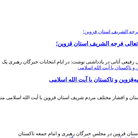
 تعالی فرجه الشریف استان قزوین؛
فیعی آتانی در یادداشتی نوشت: در ایام انتخابات خبرگان رهبری یک عز
‌قزوین و تاکستان با آیت الله اسلامی
کستان و اقشار مختلف مردم شریف استان قزوین با آیت الله اسلامی 
 استان قزوین در مجلس خبرگان رهبری و امام جمعه تاکستان