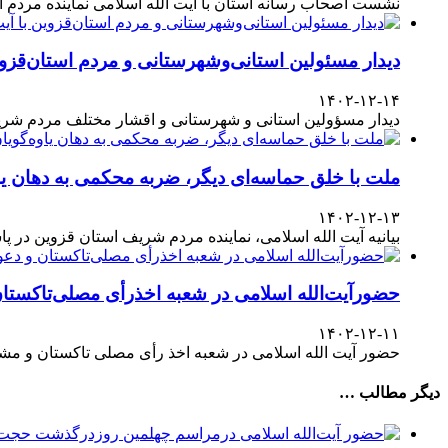
نشست اصحاب رسانه استان با آیت الله اسلامی نماینده مردم
دیدار مسئولین استانی‌وشهرستانی و مردم‌ استان‌قزوی
۱۴۰۲-۱۲-۱۴
دیدار مسؤولین استانی و شهرستانی و اقشار مختلف مردم شری
ملت با خلق حماسه‌ای دیگر، ضربه محکمی به دهان یا
۱۴۰۲-۱۲-۱۳
بیانیه آیت الله اسلامی، نماینده مردم شریف استان قزوین در پاسداشت حضور آگاهانه ملت در انتخابات ۱۱
حضورآیت‌الله اسلامی در شعبه اخذرأی مصلی‌تاکستا
۱۴۰۲-۱۲-۱۱
حضور آیت الله اسلامی در شعبه اخذ رأی مصلی تاکستان و مش
دیگر مطالب …