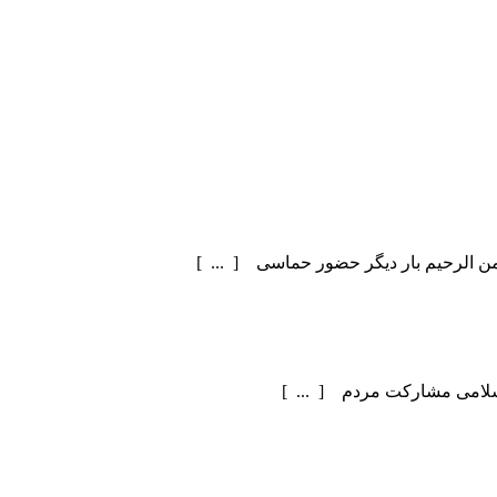
سلامی مشارکت مردم [ ... ]