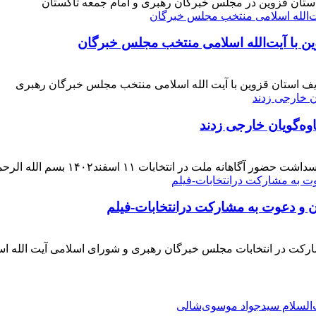
 استان قزوین در مجلس خبرگان رهبری و امام جمعه تاکستان
ن با آیت‌الله‌ اسلامی منتخب مجلس‌ خبرگان
ف استان قزوین با آیت الله اسلامی منتخب مجلس خبرگان رهبری
وه‌گویان خارجی زدند
 اسفند۱۴۰۲ بسم الله الرحمن الرحیم بار دیگر حضور حماسی [ ... ]
ن و دعوت به مشارکت درانتخابات-فیلم
ارکت در انتخابات مجلس خبرگان رهبری و شورای اسلامی آیت الله ا