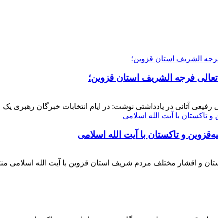
 تعالی فرجه الشریف استان قزوین؛
فیعی آتانی در یادداشتی نوشت: در ایام انتخابات خبرگان رهبری یک عز
‌قزوین و تاکستان با آیت الله اسلامی
کستان و اقشار مختلف مردم شریف استان قزوین با آیت الله اسلامی 