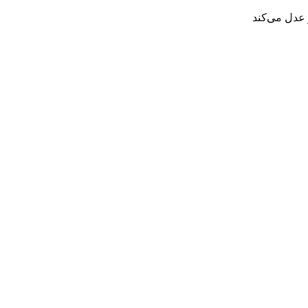
 عدل می‌کند