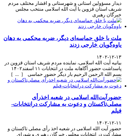
دیدار مسؤولین استانی و شهرستانی و اقشار مختلف مردم
شریف استان قزوین با آیت الله اسلامی منتخب مجلس
خبرگان رهبری
ملت با خلق حماسه‌ای دیگر، ضربه محکمی به دهان
یاوه‌گویان خارجی زدند
۱۴۰۲-۱۲-۱۳
بیانیه آیت الله اسلامی، نماینده مردم شریف استان قزوین در
پاسداشت حضور آگاهانه ملت در انتخابات ۱۱ اسفند۱۴۰۲
بسم الله الرحمن الرحیم بار دیگر حضور حماسی [ ... ]
حضورآیت‌الله اسلامی در شعبه اخذرأی
مصلی‌تاکستان و دعوت به مشارکت درانتخابات-
فیلم
۱۴۰۲-۱۲-۱۱
حضور آیت الله اسلامی در شعبه اخذ رأی مصلی تاکستان و
مشارکت در انتخابات مجلس خبرگان رهبری و شورای