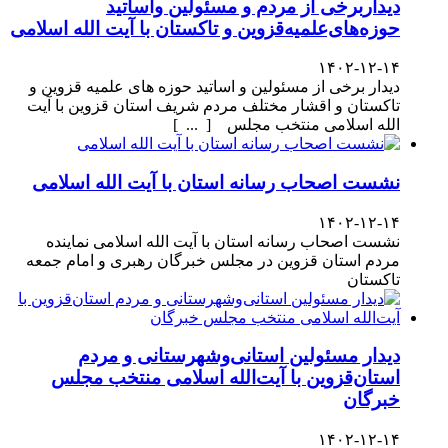
دیداربرخی از مردم و مسئولین واساتید
حوزه‌های‌علمیه‌قزوین و تاکستان با آیت الله اسلامی
۱۴۰۲-۱۲-۱۴
دیدار برخی از مسئولین و اساتید حوزه های علمیه قزوین و
تاکستان و اقشار مختلف مردم شریف استان قزوین با آیت
الله اسلامی منتخب مجلس [ ... ]
نشست اصحاب رسانه استان با آیت الله اسلامی
۱۴۰۲-۱۲-۱۴
نشست اصحاب رسانه استان با آیت الله اسلامی نماینده
مردم استان قزوین در مجلس خبرگان رهبری و امام جمعه
تاکستان
دیدار مسئولین استانی‌وشهرستانی و مردم‌
استان‌قزوین با آیت‌الله‌ اسلامی منتخب مجلس‌
خبرگان
۱۴۰۲-۱۲-۱۴