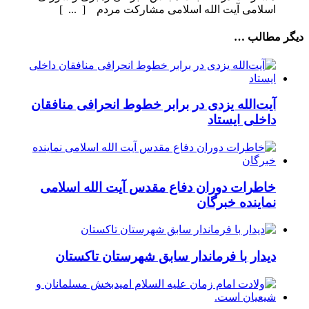
اسلامی آیت الله اسلامی مشارکت مردم [ ... ]
دیگر مطالب …
آیت‌الله یزدی در برابر خطوط انحرافی منافقان
داخلی ایستاد
خاطرات دوران دفاع مقدس آیت الله اسلامی
نماینده خبرگان
دیدار با فرماندار سابق شهرستان تاکستان