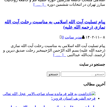
مبارز تهران در انتخابات ششمین دوره
[ … ]
پیام تسلیت آیت الله اسلامی به مناسبت رحلت آیت الله
نمازی (رحمه الله علیه)
۱۴۰۲-۱۱-۰۸
مدیر سایت
0
پیام تسلیت آیت الله اسلامی به مناسبت رحلت آیت الله نمازی
(رحمه الله علیه) بسم الله الرّحمن الرّحیمخبر رحلت صدیق دیرین و
ارجمند، آیت‌الله عبدالنبی
[ … ]
جستجو در سایت
جستجو
برای:
آخرین مطالب