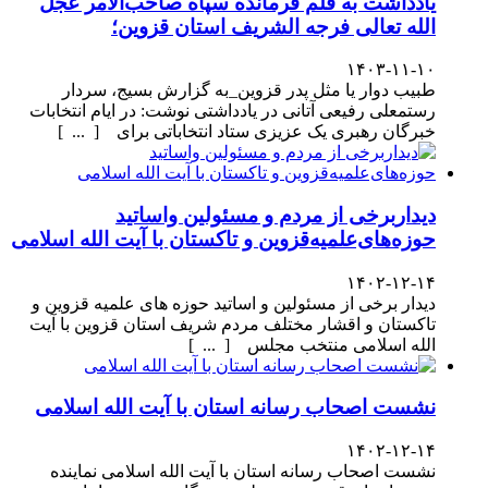
یادداشت به قلم فرمانده سپاه صاحب‌الامر عجل
الله تعالی فرجه الشریف استان قزوین؛
۱۴۰۳-۱۱-۱۰
طبیب دوار یا مثل پدر قزوین_به گزارش بسیج، سردار
رستمعلی رفیعی آتانی در یادداشتی نوشت: در ایام انتخابات
خبرگان رهبری یک عزیزی ستاد انتخاباتی برای [ ... ]
دیداربرخی از مردم و مسئولین واساتید
حوزه‌های‌علمیه‌قزوین و تاکستان با آیت الله اسلامی
۱۴۰۲-۱۲-۱۴
دیدار برخی از مسئولین و اساتید حوزه های علمیه قزوین و
تاکستان و اقشار مختلف مردم شریف استان قزوین با آیت
الله اسلامی منتخب مجلس [ ... ]
نشست اصحاب رسانه استان با آیت الله اسلامی
۱۴۰۲-۱۲-۱۴
نشست اصحاب رسانه استان با آیت الله اسلامی نماینده