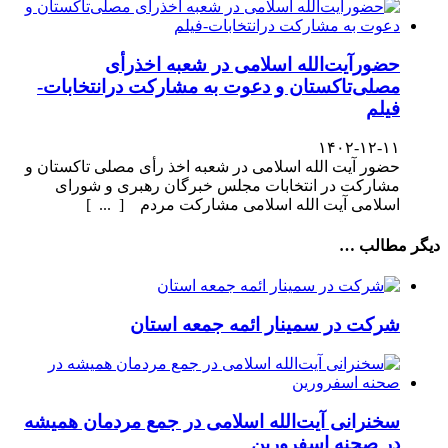
حضورآیت‌الله اسلامی در شعبه اخذرأی
مصلی‌تاکستان و دعوت به مشارکت درانتخابات-
فیلم
۱۴۰۲-۱۲-۱۱
حضور آیت الله اسلامی در شعبه اخذ رأی مصلی تاکستان و
مشارکت در انتخابات مجلس خبرگان رهبری و شورای
اسلامی آیت الله اسلامی مشارکت مردم [ ... ]
دیگر مطالب …
شرکت در سمینار ائمه جمعه استان
سخنرانی آیت‌الله اسلامی در جمع مردمان همیشه
در صحنه اسفرورین