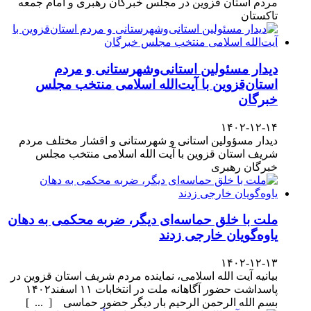
مردم استان قزوین در مجلس خبرگان رهبری و امام جمعه
تاکستان
دیدار مسئولین استانی‌وشهرستانی و مردم‌
استان‌قزوین با آیت‌الله‌ اسلامی منتخب مجلس‌
خبرگان
۱۴۰۲-۱۲-۱۴
دیدار مسؤولین استانی و شهرستانی و اقشار مختلف مردم
شریف استان قزوین با آیت الله اسلامی منتخب مجلس
خبرگان رهبری
ملت با خلق حماسه‌ای دیگر، ضربه محکمی به دهان
یاوه‌گویان خارجی زدند
۱۴۰۲-۱۲-۱۳
بیانیه آیت الله اسلامی، نماینده مردم شریف استان قزوین در
پاسداشت حضور آگاهانه ملت در انتخابات ۱۱ اسفند۱۴۰۲
بسم الله الرحمن الرحیم بار دیگر حضور حماسی [ ... ]