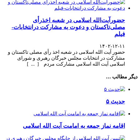
حضورآیت‌الله اسلامی در شعبه اخذرأی
مصلی‌تاکستان و دعوت به مشارکت درانتخابات-
فیلم
۱۴۰۲-۱۲-۱۱
حضور آیت الله اسلامی در شعبه اخذ رأی مصلی تاکستان و
مشارکت در انتخابات مجلس خبرگان رهبری و شورای
اسلامی آیت الله اسلامی مشارکت مردم [ ... ]
دیگر مطالب …
حدیث ۵
اقامه نماز جمعه به امامت آیت الله اسلامی