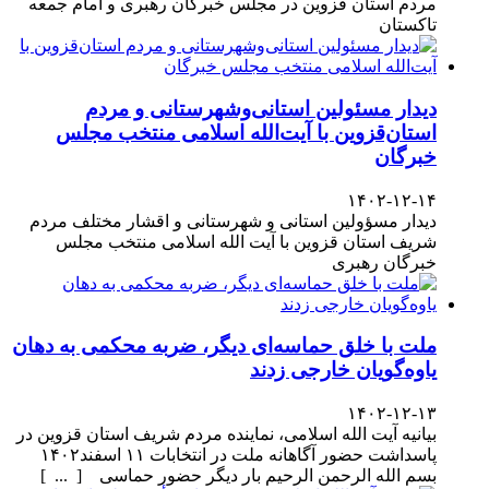
مردم استان قزوین در مجلس خبرگان رهبری و امام جمعه
تاکستان
دیدار مسئولین استانی‌وشهرستانی و مردم‌
استان‌قزوین با آیت‌الله‌ اسلامی منتخب مجلس‌
خبرگان
۱۴۰۲-۱۲-۱۴
دیدار مسؤولین استانی و شهرستانی و اقشار مختلف مردم
شریف استان قزوین با آیت الله اسلامی منتخب مجلس
خبرگان رهبری
ملت با خلق حماسه‌ای دیگر، ضربه محکمی به دهان
یاوه‌گویان خارجی زدند
۱۴۰۲-۱۲-۱۳
بیانیه آیت الله اسلامی، نماینده مردم شریف استان قزوین در
پاسداشت حضور آگاهانه ملت در انتخابات ۱۱ اسفند۱۴۰۲
بسم الله الرحمن الرحیم بار دیگر حضور حماسی [ ... ]