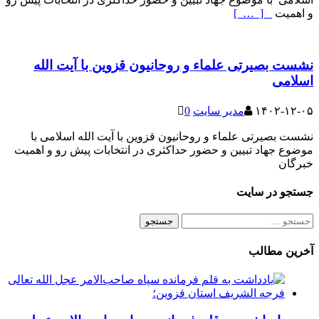
و اهمیت
[ … ]
نشست بصیرتی علماء و روحانیون قزوین با آیت الله
اسلامی
۱۴۰۲-۱۲-۰۵
مدیر سایت
0
نشست بصیرتی علماء و روحانیون قزوین با آیت الله اسلامی با
موضوع جهاد تبیین و حضور حداکثری در انتخابات پیش رو و اهمیت
خبرگان
جستجو در سایت
جستجو
برای:
آخرین مطالب