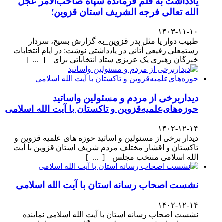
یادداشت به قلم فرمانده سپاه صاحب‌الامر عجل
الله تعالی فرجه الشریف استان قزوین؛
۱۴۰۳-۱۱-۱۰
طبیب دوار یا مثل پدر قزوین_به گزارش بسیج، سردار
رستمعلی رفیعی آتانی در یادداشتی نوشت: در ایام انتخابات
خبرگان رهبری یک عزیزی ستاد انتخاباتی برای [ ... ]
دیداربرخی از مردم و مسئولین واساتید
حوزه‌های‌علمیه‌قزوین و تاکستان با آیت الله اسلامی
۱۴۰۲-۱۲-۱۴
دیدار برخی از مسئولین و اساتید حوزه های علمیه قزوین و
تاکستان و اقشار مختلف مردم شریف استان قزوین با آیت
الله اسلامی منتخب مجلس [ ... ]
نشست اصحاب رسانه استان با آیت الله اسلامی
۱۴۰۲-۱۲-۱۴
نشست اصحاب رسانه استان با آیت الله اسلامی نماینده