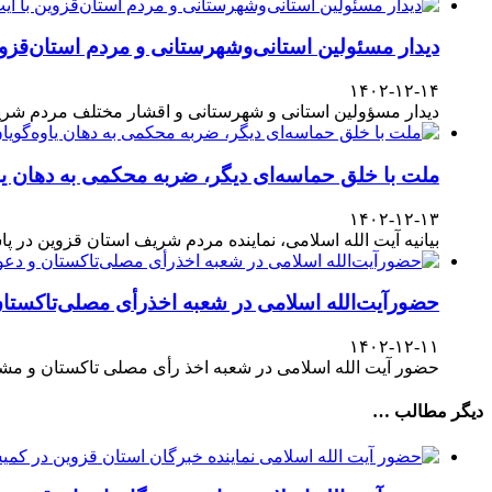
دیدار مسئولین استانی‌وشهرستانی و مردم‌ استان‌قزوی
۱۴۰۲-۱۲-۱۴
دیدار مسؤولین استانی و شهرستانی و اقشار مختلف مردم شری
ملت با خلق حماسه‌ای دیگر، ضربه محکمی به دهان یا
۱۴۰۲-۱۲-۱۳
بیانیه آیت الله اسلامی، نماینده مردم شریف استان قزوین در پاسداشت حضور آگاهانه ملت در انتخابات ۱۱
حضورآیت‌الله اسلامی در شعبه اخذرأی مصلی‌تاکستا
۱۴۰۲-۱۲-۱۱
حضور آیت الله اسلامی در شعبه اخذ رأی مصلی تاکستان و مش
دیگر مطالب …