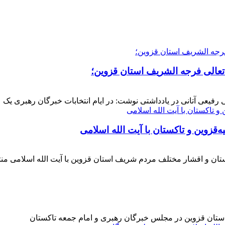
 تعالی فرجه الشریف استان قزوین؛
فیعی آتانی در یادداشتی نوشت: در ایام انتخابات خبرگان رهبری یک عز
‌قزوین و تاکستان با آیت الله اسلامی
کستان و اقشار مختلف مردم شریف استان قزوین با آیت الله اسلامی 
 استان قزوین در مجلس خبرگان رهبری و امام جمعه تاکستان