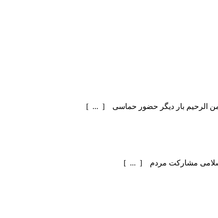
سلامی مشارکت مردم [ ... ]