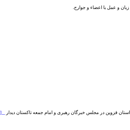
زبان و عمل با اعضاء و جوارح.
م استان قزوین در مجلس خبرگان رهبری و امام جمعه تاکستان دیدار
 ]