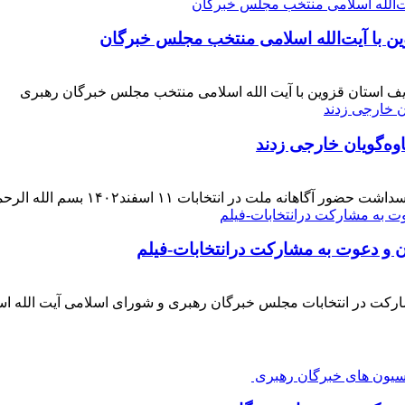
ن با آیت‌الله‌ اسلامی منتخب مجلس‌ خبرگان
ف استان قزوین با آیت الله اسلامی منتخب مجلس خبرگان رهبری
وه‌گویان خارجی زدند
 اسفند۱۴۰۲ بسم الله الرحمن الرحیم بار دیگر حضور حماسی [ ... ]
ن و دعوت به مشارکت درانتخابات-فیلم
ارکت در انتخابات مجلس خبرگان رهبری و شورای اسلامی آیت الله ا