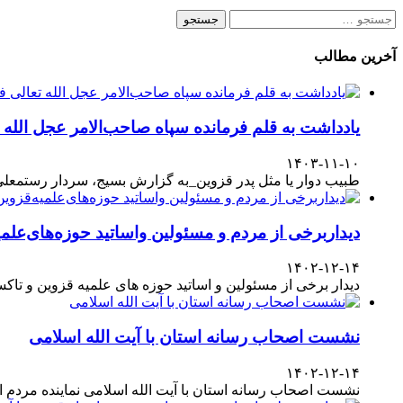
جستجو
برای:
آخرین مطالب
یادداشت به قلم فرمانده سپاه صاحب‌الامر عجل الله
۱۴۰۳-۱۱-۱۰
طبیب دوار یا مثل پدر قزوین_به گزارش بسیج، سردار رستمعلی ر
دیداربرخی از مردم و مسئولین واساتید حوزه‌های‌علمیه
۱۴۰۲-۱۲-۱۴
دیدار برخی از مسئولین و اساتید حوزه های علمیه قزوین و تا
نشست اصحاب رسانه استان با آیت الله اسلامی
۱۴۰۲-۱۲-۱۴
نشست اصحاب رسانه استان با آیت الله اسلامی نماینده مردم