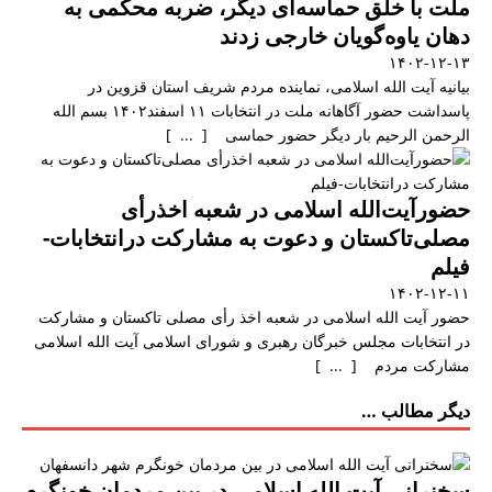
ملت با خلق حماسه‌ای دیگر، ضربه محکمی به
دهان یاوه‌گویان خارجی زدند
۱۴۰۲-۱۲-۱۳
بیانیه آیت الله اسلامی، نماینده مردم شریف استان قزوین در
پاسداشت حضور آگاهانه ملت در انتخابات ۱۱ اسفند۱۴۰۲ بسم الله
الرحمن الرحیم بار دیگر حضور حماسی [ ... ]
حضورآیت‌الله اسلامی در شعبه اخذرأی
مصلی‌تاکستان و دعوت به مشارکت درانتخابات-
فیلم
۱۴۰۲-۱۲-۱۱
حضور آیت الله اسلامی در شعبه اخذ رأی مصلی تاکستان و مشارکت
در انتخابات مجلس خبرگان رهبری و شورای اسلامی آیت الله اسلامی
مشارکت مردم [ ... ]
دیگر مطالب …
سخنرانی آیت الله اسلامی در بین مردمان خونگرم