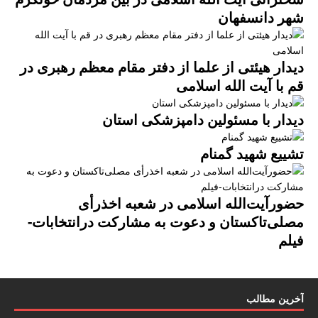
شهر دانسفهان
دیدار هیئتی از علما از دفتر مقام معظم رهبری در
قم با آیت الله اسلامی
دیدار با مسئولین دامپزشکی استان
تشییع شهید گمنام
حضورآیت‌الله اسلامی در شعبه اخذرأی
مصلی‌تاکستان و دعوت به مشارکت درانتخابات-
فیلم
آخرین مطالب