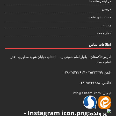
در آینه رسانه ها
دروس
دسته‌بندی نشده
رسانه
نماز جمعه
اطلاعات تماس
آدرس:تاکستان – بلوار امام خمینی ره – ابتدای خیابان شهید مطهری دفتر
امام جمعه
تلفن: ۳۵۲۳۳۳۹۹ – ۳۵۲۲۲۶۱۷ -۰۲۸
فاکس: ۳۵۲۳۳۳۸۸-۰۲۸
ایمیل : info@eslaami.com