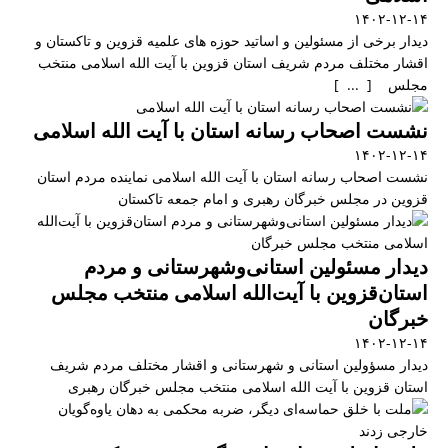
۱۴۰۲-۱۲-۱۴
دیدار برخی از مسئولین و اساتید حوزه های علمیه قزوین و تاکستان و
اقشار مختلف مردم شریف استان قزوین با آیت الله اسلامی منتخب
مجلس [ ... ]
نشست اصحاب رسانه استان با آیت الله اسلامی
۱۴۰۲-۱۲-۱۴
نشست اصحاب رسانه استان با آیت الله اسلامی نماینده مردم استان
قزوین در مجلس خبرگان رهبری و امام جمعه تاکستان
دیدار مسئولین استانی‌وشهرستانی و مردم‌
استان‌قزوین با آیت‌الله‌ اسلامی منتخب مجلس‌
خبرگان
۱۴۰۲-۱۲-۱۴
دیدار مسؤولین استانی و شهرستانی و اقشار مختلف مردم شریف
استان قزوین با آیت الله اسلامی منتخب مجلس خبرگان رهبری