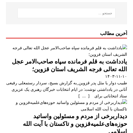
آخرین مطالب
یادداشت به قلم فرمانده سپاه صاحب‌الامر عجل
الله تعالی فرجه الشریف استان قزوین؛
۱۴۰۳-۱۱-۱۰
طبیب دوار یا مثل پدر قزوین_به گزارش بسیج، سردار رستمعلی رفیعی
آتانی در یادداشتی نوشت: در ایام انتخابات خبرگان رهبری یک عزیزی
ستاد انتخاباتی برای [ ... ]
دیداربرخی از مردم و مسئولین واساتید
حوزه‌های‌علمیه‌قزوین و تاکستان با آیت الله
اسلامی