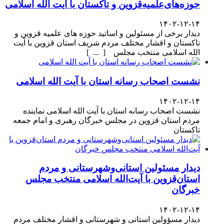
حوزه‌های‌علمیه‌قزوین و تاکستان با آیت الله اسلامی
۱۴۰۲-۱۲-۱۴
دیدار برخی از مسئولین و اساتید حوزه های علمیه قزوین و
تاکستان و اقشار مختلف مردم شریف استان قزوین با آیت
الله اسلامی منتخب مجلس [ ... ]
نشست اصحاب رسانه استان با آیت الله اسلامی
۱۴۰۲-۱۲-۱۴
نشست اصحاب رسانه استان با آیت الله اسلامی نماینده
مردم استان قزوین در مجلس خبرگان رهبری و امام جمعه
تاکستان
دیدار مسئولین استانی‌وشهرستانی و مردم‌
استان‌قزوین با آیت‌الله‌ اسلامی منتخب مجلس‌
خبرگان
۱۴۰۲-۱۲-۱۴
دیدار مسؤولین استانی و شهرستانی و اقشار مختلف مردم