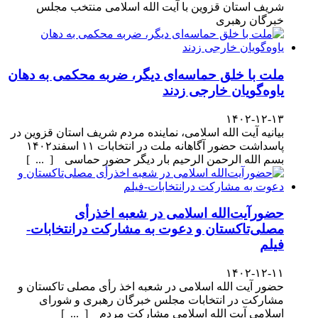
شریف استان قزوین با آیت الله اسلامی منتخب مجلس
خبرگان رهبری
ملت با خلق حماسه‌ای دیگر، ضربه محکمی به دهان
یاوه‌گویان خارجی زدند
۱۴۰۲-۱۲-۱۳
بیانیه آیت الله اسلامی، نماینده مردم شریف استان قزوین در
پاسداشت حضور آگاهانه ملت در انتخابات ۱۱ اسفند۱۴۰۲
بسم الله الرحمن الرحیم بار دیگر حضور حماسی [ ... ]
حضورآیت‌الله اسلامی در شعبه اخذرأی
مصلی‌تاکستان و دعوت به مشارکت درانتخابات-
فیلم
۱۴۰۲-۱۲-۱۱
حضور آیت الله اسلامی در شعبه اخذ رأی مصلی تاکستان و
مشارکت در انتخابات مجلس خبرگان رهبری و شورای
اسلامی آیت الله اسلامی مشارکت مردم [ ... ]