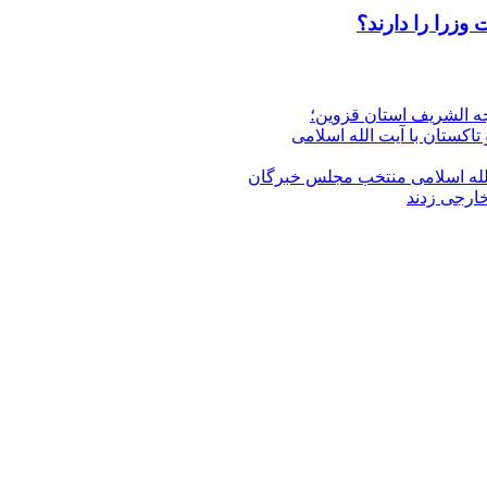
وزرا را دارند؟
جه الشریف استان قزوین؛
تاکستان با آیت الله اسلامی
الله‌ اسلامی منتخب مجلس‌ خبرگان
خارجی زدند