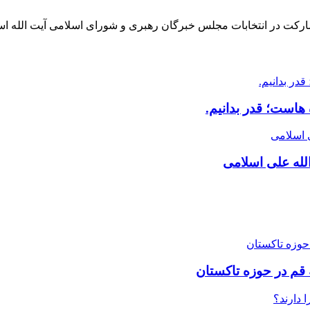
ارکت در انتخابات مجلس خبرگان رهبری و شورای اسلامی آیت الله ا
هاست؛ قدر بدانیم.
لله علی اسلامی
 قم در حوزه تاکستان