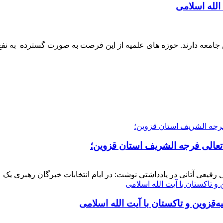
لله اسلامی
جامعه دارند. حوزه های علمیه از این فرصت به صورت گسترده به نف
 تعالی فرجه الشریف استان قزوین؛
فیعی آتانی در یادداشتی نوشت: در ایام انتخابات خبرگان رهبری یک عز
‌قزوین و تاکستان با آیت الله اسلامی