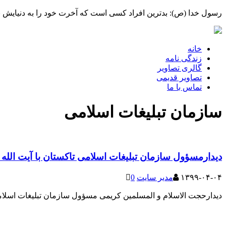
رسول خدا (ص): بدترین افراد کسی است که آخرت خود را به دنیایش بف
خانه
زندگی نامه
گالری تصاویر
تصاویر قدیمی
تماس با ما
سازمان تبلیغات اسلامی
دیدارمسؤول سازمان تبلیغات اسلامی تاکستان با آیت الله
۱۳۹۹-۰۴-۰۴
مدیر سایت
0
دیدارحجت الاسلام و المسلمین کریمی مسؤول سازمان تبلیغات اسلام