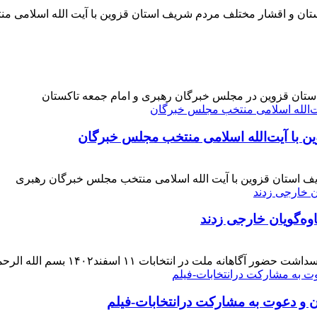
کستان و اقشار مختلف مردم شریف استان قزوین با آیت الله اسلامی 
 استان قزوین در مجلس خبرگان رهبری و امام جمعه تاکستان
ن با آیت‌الله‌ اسلامی منتخب مجلس‌ خبرگان
ف استان قزوین با آیت الله اسلامی منتخب مجلس خبرگان رهبری
وه‌گویان خارجی زدند
 اسفند۱۴۰۲ بسم الله الرحمن الرحیم بار دیگر حضور حماسی [ ... ]
ن و دعوت به مشارکت درانتخابات-فیلم