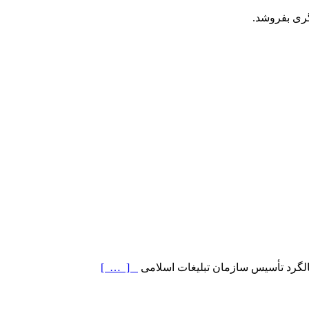
گری بفروشد.
الگرد تأسیس سازمان تبلیغات اسلامی
[ … ]