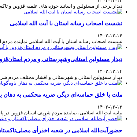
۱۴۰۲-۱۲-۱۴
دیدار برخی از مسئولین و اساتید حوزه های علمیه قزوین و تا
نشست اصحاب رسانه استان با آیت الله اسلامی
۱۴۰۲-۱۲-۱۴
نشست اصحاب رسانه استان با آیت الله اسلامی نماینده مردم
دیدار مسئولین استانی‌وشهرستانی و مردم‌ استان‌قزوی
۱۴۰۲-۱۲-۱۴
دیدار مسؤولین استانی و شهرستانی و اقشار مختلف مردم شری
ملت با خلق حماسه‌ای دیگر، ضربه محکمی به دهان یا
۱۴۰۲-۱۲-۱۳
بیانیه آیت الله اسلامی، نماینده مردم شریف استان قزوین در پاسداشت حضور آگاهانه ملت در انتخابات ۱۱
حضورآیت‌الله اسلامی در شعبه اخذرأی مصلی‌تاکستا