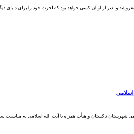
روشد و بدتر از او آن کسی خواهد بود که آخرت خود را برای دنیای دی
 اسلامی
ی شهرستان تاکستان و هیأت همراه با آیت الله اسلامی به مناسبت س