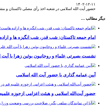
۱۴۰۲-۱۲-۱۱
حضور آیت الله اسلامی در شعبه اخذ رأی مصلی تاکستان و مش
دیگر مطالب …
امام جمعه تاکستان: شب قدر، شب انگیزه ها و اراده 
نشست بصیرتی علماء و روحانیون بوئین زهرا با آیت ا
آیین عمامه گذاری با حضور آیت الله اسلامی
حضور آیت‌الله اسلامی و هیئت‌ اعزامی ازحوزه‌ علمیه