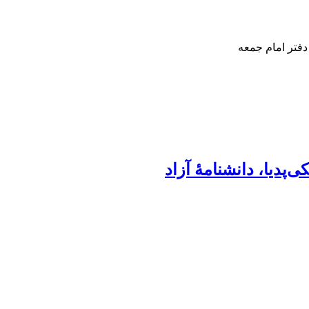
دفتر امام جمعه