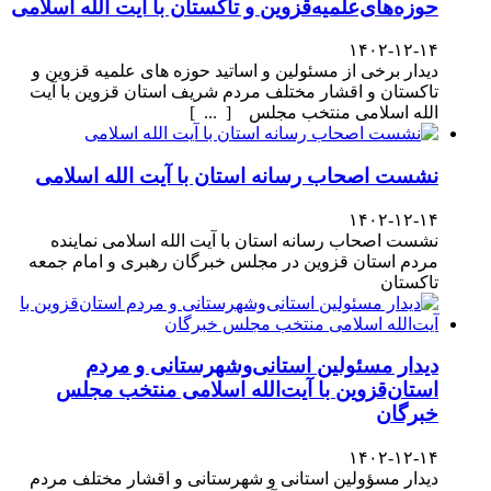
حوزه‌های‌علمیه‌قزوین و تاکستان با آیت الله اسلامی
۱۴۰۲-۱۲-۱۴
دیدار برخی از مسئولین و اساتید حوزه های علمیه قزوین و
تاکستان و اقشار مختلف مردم شریف استان قزوین با آیت
الله اسلامی منتخب مجلس [ ... ]
نشست اصحاب رسانه استان با آیت الله اسلامی
۱۴۰۲-۱۲-۱۴
نشست اصحاب رسانه استان با آیت الله اسلامی نماینده
مردم استان قزوین در مجلس خبرگان رهبری و امام جمعه
تاکستان
دیدار مسئولین استانی‌وشهرستانی و مردم‌
استان‌قزوین با آیت‌الله‌ اسلامی منتخب مجلس‌
خبرگان
۱۴۰۲-۱۲-۱۴
دیدار مسؤولین استانی و شهرستانی و اقشار مختلف مردم