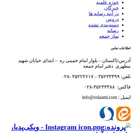
حوزه علمیه
خبرگان
در آینه رسانه ها
دروس
دسته‌بندی نشده
رسانه
نماز جمعه
اطلاعات تماس
آدرس:تاکستان – بلوار امام خمینی ره – ابتدای خیابان شهید
مطهری دفتر امام جمعه
تلفن: ۳۵۲۳۳۳۹۹ – ۳۵۲۲۲۶۱۷ -۰۲۸
فاکس: ۳۵۲۳۳۳۸۸-۰۲۸
ایمیل : info@eslaami.com