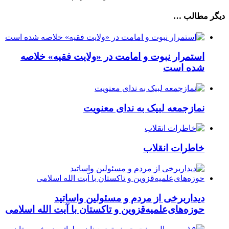
دیگر مطالب …
استمرار نبوت و امامت در «ولایت فقیه» خلاصه
شده است
نمازجمعه لبیک به ندای معنویت
خاطرات انقلاب
دیداربرخی از مردم و مسئولین واساتید
حوزه‌های‌علمیه‌قزوین و تاکستان با آیت الله اسلامی