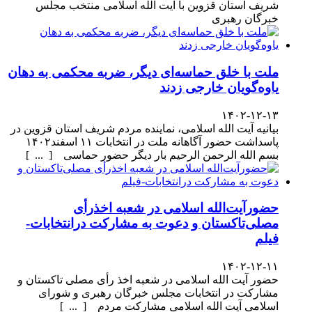
شریف استان قزوین با آیت الله اسلامی منتخب مجلس
خبرگان رهبری
ملت با خلق حماسه‌ای دیگر، ضربه محکمی به دهان
یاوه‌گویان خارجی زدند
۱۴۰۲-۱۲-۱۳
بیانیه آیت الله اسلامی، نماینده مردم شریف استان قزوین در
پاسداشت حضور آگاهانه ملت در انتخابات ۱۱ اسفند۱۴۰۲
بسم الله الرحمن الرحیم بار دیگر حضور حماسی [ ... ]
حضورآیت‌الله اسلامی در شعبه اخذرأی
مصلی‌تاکستان و دعوت به مشارکت درانتخابات-
فیلم
۱۴۰۲-۱۲-۱۱
حضور آیت الله اسلامی در شعبه اخذ رأی مصلی تاکستان و
مشارکت در انتخابات مجلس خبرگان رهبری و شورای
اسلامی آیت الله اسلامی مشارکت مردم [ ... ]