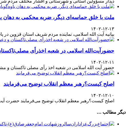
دیدار مسؤولین استانی و شهرستانی و اقشار مختلف مردم شری
ملت با خلق حماسه‌ای دیگر، ضربه محکمی به دهان یا
۱۴۰۲-۱۲-۱۳
بیانیه آیت الله اسلامی، نماینده مردم شریف استان قزوین در پاسداشت حضور آگاهانه ملت در انتخابات ۱۱
حضورآیت‌الله اسلامی در شعبه اخذرأی مصلی‌تاکستا
۱۴۰۲-۱۲-۱۱
حضور آیت الله اسلامی در شعبه اخذ رأی مصلی تاکستان و مش
اصلح کیست؟رهبر معظم انقلاب توضیح می‌فرمایند
۱۴۰۲-۱۲-۱۰
اصلح کیست؟رهبر معظم انقلاب توضیح می‌فرمایند حضرت آیت‌ال
دیگر مطالب …