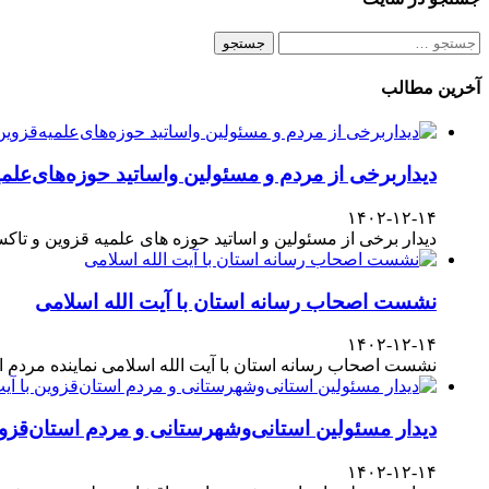
جستجو
برای:
آخرین مطالب
دیداربرخی از مردم و مسئولین واساتید حوزه‌های‌علمیه
۱۴۰۲-۱۲-۱۴
دیدار برخی از مسئولین و اساتید حوزه های علمیه قزوین و تا
نشست اصحاب رسانه استان با آیت الله اسلامی
۱۴۰۲-۱۲-۱۴
نشست اصحاب رسانه استان با آیت الله اسلامی نماینده مردم
دیدار مسئولین استانی‌وشهرستانی و مردم‌ استان‌قزوی
۱۴۰۲-۱۲-۱۴