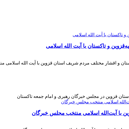
‌قزوین و تاکستان با آیت الله اسلامی
کستان و اقشار مختلف مردم شریف استان قزوین با آیت الله اسلامی 
 استان قزوین در مجلس خبرگان رهبری و امام جمعه تاکستان
ن با آیت‌الله‌ اسلامی منتخب مجلس‌ خبرگان