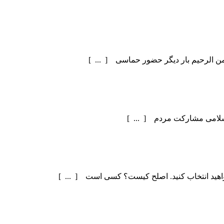
سلامی مشارکت مردم [ ... ]
اهید انتخاب کنید. اصلح کیست؟ کسی است [ ... ]